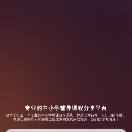
专业的中小学辅导课程分享平台
致力于打造一个专业的中小学网课分享系统，并用心对待每一份知识的传播。
希望让更多的人能够通过低成本的方式获取知识，我们助你考满分！