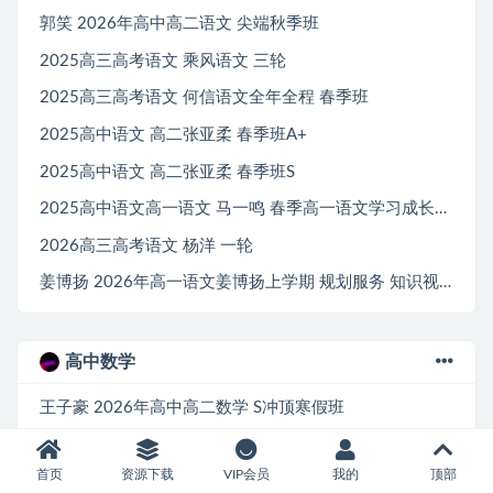
郭笑 2026年高中高二语文 尖端秋季班
2025高三高考语文 乘风语文 三轮
2025高三高考语文 何信语文全年全程 春季班
2025高中语文 高二张亚柔 春季班A+
2025高中语文 高二张亚柔 春季班S
2025高中语文高一语文 马一鸣 春季高一语文学习成长与规划系统S
2026高三高考语文 杨洋 一轮
姜博扬 2026年高一语文姜博扬上学期 规划服务 知识视频
高中数学
王子豪 2026年高中高二数学 S冲顶寒假班
刘天麒 2026高三高考数学 二轮提升寒假班
首页
资源下载
VIP会员
我的
顶部
2025届高三 高考数学 暑假班解答题培优讲义 学生版 解析版