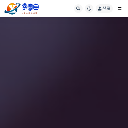
登录
全部