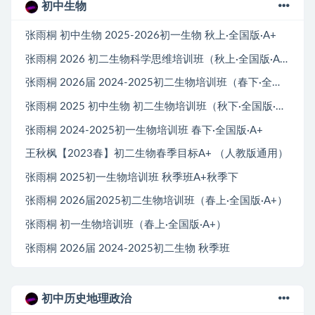
初中生物
张雨桐 初中生物 2025-2026初一生物 秋上·全国版·A+
张雨桐 2026 初二生物科学思维培训班（秋上·全国版·A+·专属）
张雨桐 2026届 2024-2025初二生物培训班（春下·全国版·A+）
张雨桐 2025 初中生物 初二生物培训班（秋下·全国版·A+）
张雨桐 2024-2025初一生物培训班 春下·全国版·A+
王秋枫【2023春】初二生物春季目标A+ （人教版通用）
张雨桐 2025初一生物培训班 秋季班A+秋季下
张雨桐 2026届2025初二生物培训班（春上·全国版·A+）
张雨桐 初一生物培训班（春上·全国版·A+）
张雨桐 2026届 2024-2025初二生物 秋季班
初中历史地理政治