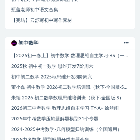
瓶盖老师初中语文合集
【完结】云舒写初中写作素材
初中数学
【2026初一春上】初中数学 数理思维自主学习·BS（一期）-郭济阳
2025秋 初中初一数学 思维开发7阶周六
初中初二数学 2025秋思维开发8阶周六
董小磊 初中数学 2026初二数学培训班（秋下·全国版·S+）
朱韬 2026 初二数学数理思维培训班（秋下·全国版·S）
2026初三中考数学 数理思维自主学习·TY·A+ 徐丝雨
2025年中考数学压轴题解题模型31个专题
2024-2025中考数学-几何模型归纳训练（全国通用）
2025中考数学 题型解题分类专题合集