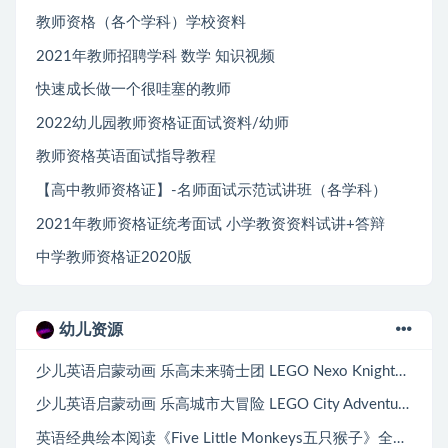
教师资格（各个学科）学校资料
2021年教师招聘学科 数学 知识视频
快速成长做一个很哇塞的教师
2022幼儿园教师资格证面试资料/幼师
教师资格英语面试指导教程
【高中教师资格证】-名师面试示范试讲班（各学科）
2021年教师资格证统考面试 小学教资资料试讲+答辩
中学教师资格证2020版
幼儿资源
少儿英语启蒙动画 乐高未来骑士团 LEGO Nexo Knights (1-3季)
少儿英语启蒙动画 乐高城市大冒险 LEGO City Adventures (1-4季)
英语经典绘本阅读《Five Little Monkeys五只猴子》全10册PDF绘本+音频