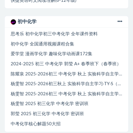
快捷英语时文阅读理解(6-12年级)
初中化学
思考乐 初中化学初三中考化学 全年课件资料
初中化学 全国通用视频课程合集
爱学堂 漫画学化学 趣味化学动画课172集
2024-2025 初三 中考化学 郭莹 A+ 春季班下（春季班）
陈耀泉 2025-2026初三 中考化学 秋上 实验科学自主学习·TY·A+（4期）
杨雯智 2025-2026初三秋上 实验科学自主学习·TY·S（3期）
杨雯智 2025-2026初三 中考化学 秋上 实验科学自主学习·TY·A+（2期）
杨雯智 2025 初三化学 中考化学 密训班
郭莹 2025 初三化学 中考化学 密训班
中考化学核心解题50大招