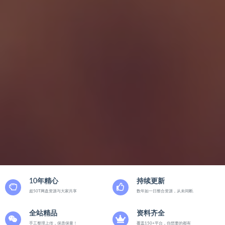
10年精心
持续更新
超50T网盘资源与大家共享
数年如一日整合资源，从未间断.
全站精品
资料齐全
手工整理上传，保质保量！
覆盖150+平台，你想要的都有