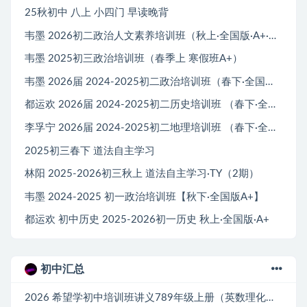
25秋初中 八上 小四门 早读晚背
韦墨 2026初二政治人文素养培训班（秋上·全国版·A+·专属）
韦墨 2025初三政治培训班（春季上 寒假班A+）
韦墨 2026届 2024-2025初二政治培训班（春下·全国版·A+）
都运欢 2026届 2024-2025初二历史培训班 （春下·全国版·A+）
李孚宁 2026届 2024-2025初二地理培训班 （春下·全国版·A+）
2025初三春下 道法自主学习
林阳 2025-2026初三秋上 道法自主学习·TY（2期）
韦墨 2024-2025 初一政治培训班【秋下·全国版A+】
都运欢 初中历史 2025-2026初一历史 秋上·全国版·A+
初中汇总
2026 希望学初中培训班讲义789年级上册（英数理化历道）