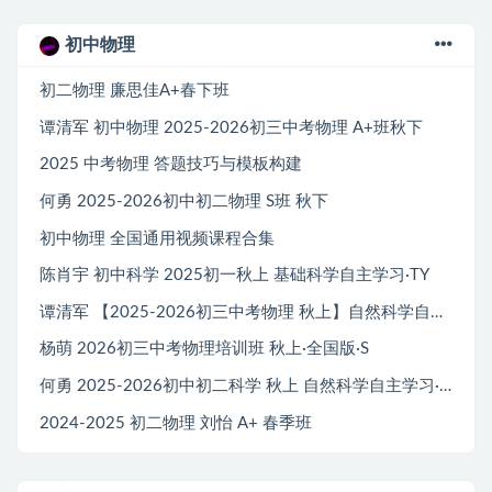
初中物理
初二物理 廉思佳A+春下班
谭清军 初中物理 2025-2026初三中考物理 A+班秋下
2025 中考物理 答题技巧与模板构建
何勇 2025-2026初中初二物理 S班 秋下
初中物理 全国通用视频课程合集
陈肖宇 初中科学 2025初一秋上 基础科学自主学习·TY
谭清军 【2025-2026初三中考物理 秋上】自然科学自主学习·TY·A+（2期）
杨萌 2026初三中考物理培训班 秋上·全国版·S
何勇 2025-2026初中初二科学 秋上 自然科学自主学习·TY·A+（3期）
2024-2025 初二物理 刘怡 A+ 春季班