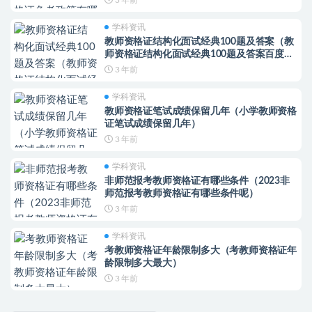
学科资讯
教师资格证结构化面试经典100题及答案（教
师资格证结构化面试经典100题及答案百度网
盘）
3 年前
学科资讯
教师资格证笔试成绩保留几年（小学教师资格
证笔试成绩保留几年）
3 年前
学科资讯
非师范报考教师资格证有哪些条件（2023非
师范报考教师资格证有哪些条件呢）
3 年前
学科资讯
考教师资格证年龄限制多大（考教师资格证年
龄限制多大最大）
3 年前