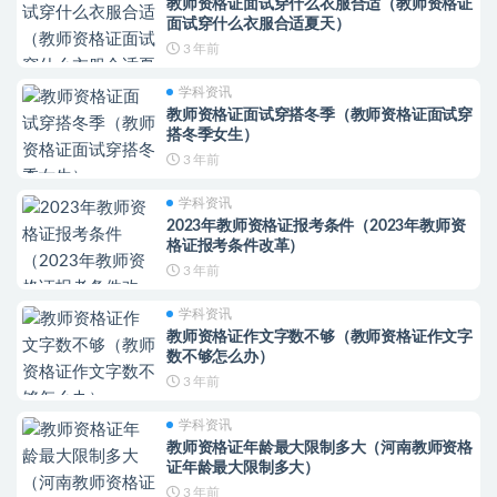
教师资格证面试穿什么衣服合适（教师资格证
面试穿什么衣服合适夏天）
3 年前
学科资讯
教师资格证面试穿搭冬季（教师资格证面试穿
搭冬季女生）
3 年前
学科资讯
2023年教师资格证报考条件（2023年教师资
格证报考条件改革）
3 年前
学科资讯
教师资格证作文字数不够（教师资格证作文字
数不够怎么办）
3 年前
学科资讯
教师资格证年龄最大限制多大（河南教师资格
证年龄最大限制多大）
3 年前