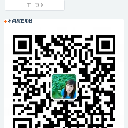
下一页
有问题联系我