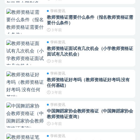
学科资讯
教师资格证需要什么条件（报名教师资格证需
要什么条件）
3 年前
学科资讯
教师资格证面试有几次机会（小学教师资格证
面试有几次机会）
3 年前
学科资讯
教师资格证好考吗（教师资格证好考吗 没有
任何基础）
3 年前
学科资讯
中国舞蹈家协会教师资格证（中国舞蹈家协会
教师资格证查询）
3 年前
学科资讯