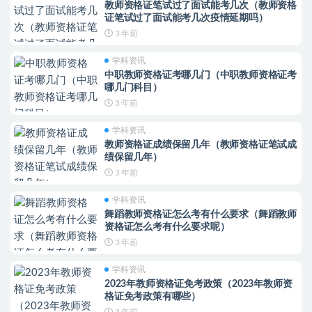
教师资格证笔试过了面试能考几次（教师资格
证笔试过了面试能考几次疫情延期吗）
3 年前
学科资讯
中职教师资格证考哪几门（中职教师资格证考
哪几门科目）
3 年前
学科资讯
教师资格证成绩保留几年（教师资格证笔试成
绩保留几年）
3 年前
学科资讯
舞蹈教师资格证怎么考有什么要求（舞蹈教师
资格证怎么考有什么要求呢）
3 年前
学科资讯
2023年教师资格证免考政策（2023年教师资
格证免考政策有哪些）
3 年前