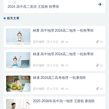
下一篇
2026 高中高二英语 王双林 秋季班
相关文章
林萧 高中地理 2026高二地理 一轮秋季班
高中地理
4 月前
18
10
林潇 高中地理 2026高二地理 一轮秋季班
高中地理
8 月前
23
10
林潇 2026高三高考地理 一轮暑假班
高中地理
8 月前
26
10
2025-2026年高中高一地理 王缓韬 暑假班