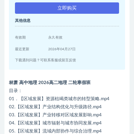
立即购买
其他信息
有效期
永久有效
最近更新
2026年04月27日
下载遇到问题？可联系客服或留言反馈
林萧 高中地理 2026高二地理 二轮寒假班
目录：
01．【区域发展】资源枯竭类城市的转型策略.mp4
02.【区域发展】产业结构优化与升级路径.mp4
03.【区域发展】产业转移对区域发展影响.mp4
04.【区域发展】城市辐射与城市协同发展.mp4
05.【区域发展】流域内部协作与综合治理.mp4