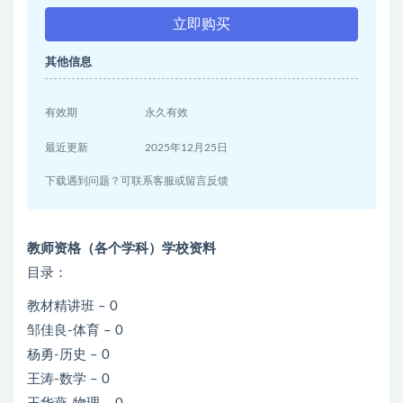
立即购买
其他信息
有效期
永久有效
最近更新
2025年12月25日
下载遇到问题？可联系客服或留言反馈
教师资格（各个学科）学校资料
目录：
教材精讲班 – 0
邹佳良-体育 – 0
杨勇-历史 – 0
王涛-数学 – 0