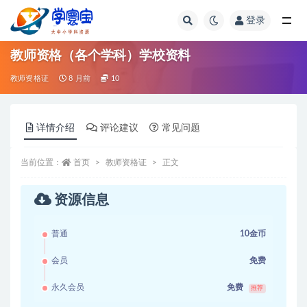
登录
全部
教师资格（各个学科）学校资料
教师资格证
8 月前
10
详情介绍
评论建议
常见问题
当前位置：
首页
教师资格证
正文
资源信息
普通
10金币
会员
免费
永久会员
免费
推荐