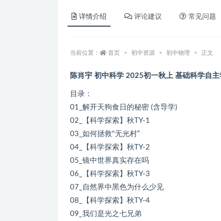
详情介绍
评论建议
常见问题
当前位置：
首页
初中资源
初中物理
正文
陈肖宇 初中科学 2025初一秋上 基础科学自主
目录：
01_解开天狗食日的秘密 (含导学)
02_【科学探索】秋TY-1
03_如何拯救"无光村”
04_【科学探索】秋TY-2
05_镜中世界真实存在吗
06_【科学探索】秋TY-3
07_自然界中黑色为什么少见
08_【科学探索】秋TY-4
09_我们是光之七兄弟