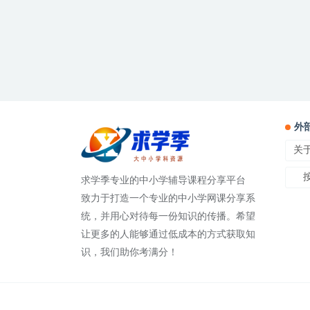
外
关
求学季专业的中小学辅导课程分享平台
致力于打造一个专业的中小学网课分享系
统，并用心对待每一份知识的传播。希望
让更多的人能够通过低成本的方式获取知
识，我们助你考满分！