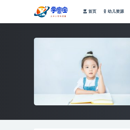
首页
幼儿资源
全部