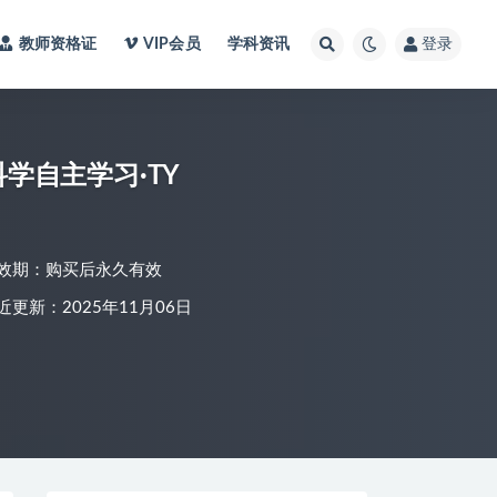
教师资格证
VIP会员
学科资讯
登录
科学自主学习·TY
效期：购买后永久有效
近更新：2025年11月06日