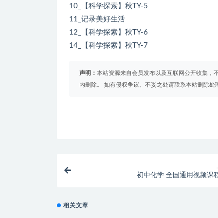
10_【科学探索】秋TY-5
11_记录美好生活
12_【科学探索】秋TY-6
14_【科学探索】秋TY-7
声明：
本站资源来自会员发布以及互联网公开收集，不
内删除。 如有侵权争议、不妥之处请联系本站删除处
初中化学 全国通用视频课
相关文章