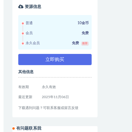
资源信息
普通
10金币
会员
免费
永久会员
免费
推荐
立即购买
其他信息
有效期
永久有效
最近更新
2025年11月06日
下载遇到问题？可联系客服或留言反馈
有问题联系我