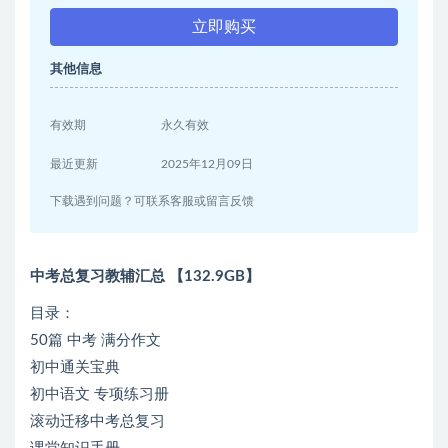
立即购买
其他信息
有效期
永久有效
最近更新
2025年12月09日
下载遇到问题？可联系客服或留言反馈
中考总复习教辅汇总 【132.9GB】
目录：
50篇 中考 满分作文
初中通关宝典
初中语文 专项练习册
滚动迁移中考总复习