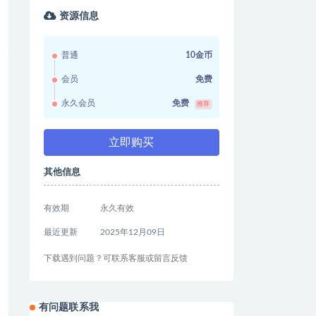
资源信息
普通
10金币
会员
免费
永久会员
免费
推荐
立即购买
其他信息
有效期
永久有效
最近更新
2025年12月09日
下载遇到问题？可联系客服或留言反馈
有问题联系我