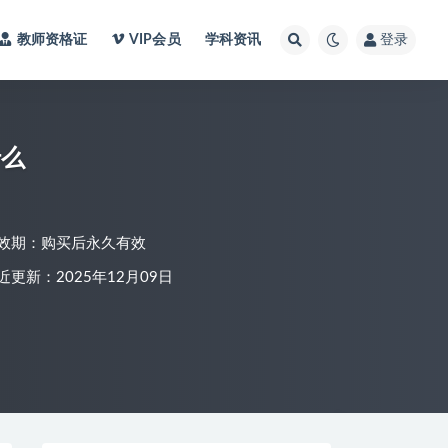
教师资格证
VIP会员
学科资讯
登录
什么
效期：购买后永久有效
近更新：2025年12月09日