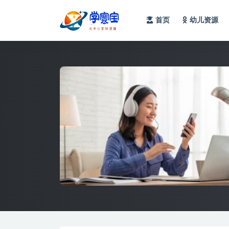
首页
幼儿资源
全部