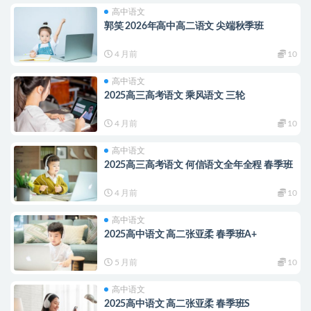
高中语文
郭笑 2026年高中高二语文 尖端秋季班
4 月前
10
高中语文
2025高三高考语文 乘风语文 三轮
4 月前
10
高中语文
2025高三高考语文 何信语文全年全程 春季班
4 月前
10
高中语文
2025高中语文 高二张亚柔 春季班A+
5 月前
10
高中语文
2025高中语文 高二张亚柔 春季班S