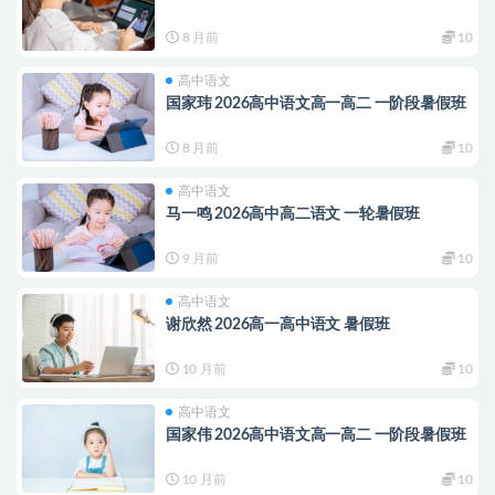
8 月前
10
高中语文
国家玮 2026高中语文高一高二 一阶段暑假班
8 月前
10
高中语文
马一鸣 2026高中高二语文 一轮暑假班
9 月前
10
高中语文
谢欣然 2026高一高中语文 暑假班
10 月前
10
高中语文
国家伟 2026高中语文高一高二 一阶段暑假班
10 月前
10