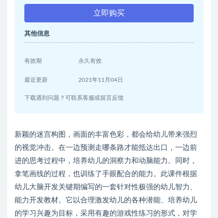
立即购买
其他信息
有效期
永久有效
最近更新
2021年11月04日
下载遇到问题？可联系客服或留言反馈
新颖的迷宫构图，画面的丰富色彩，都会给幼儿带来强烈
的视觉冲击。在一边预测走哪条路才能抵达出口，一边前
进的思考过程中，培养幼儿的洞察力和动脑能力。同时，
拿笔画线的过程，也训练了手眼配合的能力。此课件根据
幼儿大脑开发关键期编写的一套针对性极强的幼儿智力、
能力开发教材。它以合理激发幼儿的各种潜能、培养幼儿
的学习兴趣为目标，采用有趣的游戏性练习的形式，对学