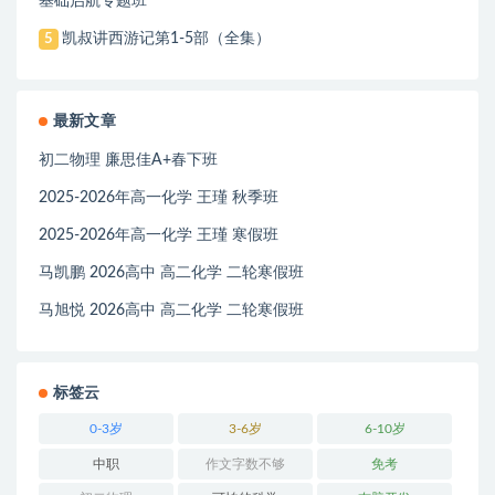
基础启航专题班
凯叔讲西游记第1-5部（全集）
5
最新文章
初二物理 廉思佳A+春下班
2025-2026年高一化学 王瑾 秋季班
2025-2026年高一化学 王瑾 寒假班
马凯鹏 2026高中 高二化学 二轮寒假班
马旭悦 2026高中 高二化学 二轮寒假班
标签云
0-3岁
3-6岁
6-10岁
中职
作文字数不够
免考