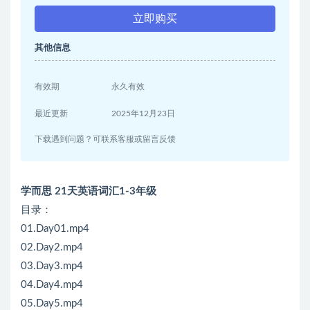
立即购买
其他信息
有效期
永久有效
最近更新
2025年12月23日
下载遇到问题？可联系客服或留言反馈
学而思 21天英语词汇1-3年级
目录：
01.Day01.mp4
02.Day2.mp4
03.Day3.mp4
04.Day4.mp4
05.Day5.mp4