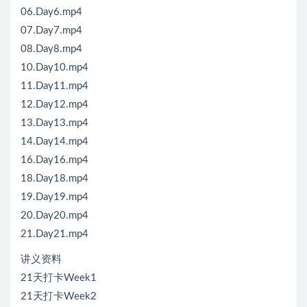
06.Day6.mp4
07.Day7.mp4
08.Day8.mp4
10.Day10.mp4
11.Day11.mp4
12.Day12.mp4
13.Day13.mp4
14.Day14.mp4
16.Day16.mp4
18.Day18.mp4
19.Day19.mp4
20.Day20.mp4
21.Day21.mp4
讲义资料
21天打卡Week1
21天打卡Week2