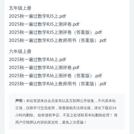
五年级上册
2025秋一遍过数学RJ5上.pdf
2025秋一遍过数学RJ5上测评卷.pdf
2025秋一遍过数学RJ5上测评卷（答案版）.pdf
2025秋一遍过数学RJ5上教师用书（答案版）.pdf
六年级上册
2025秋一遍过数学RJ6上.pdf
2025秋一遍过数学RJ6上测评卷.pdf
2025秋一遍过数学RJ6上测评卷（答案版）.pdf
2025秋一遍过数学RJ6上教师用书（答案版）.pdf
声明：
本站资源来自会员发布以及互联网公开收集，不代表本站
立场，仅限学习交流使用，请遵循相关法律法规，请在下载后24
小时内删除。 如有侵权争议、不妥之处请联系本站删除处理！ 请
用户仔细辨认内容的真实性，避免上当受骗！