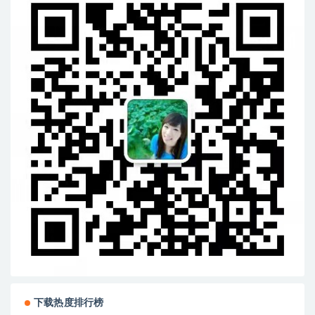
下载热度排行榜