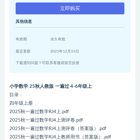
立即购买
其他信息
有效期
永久有效
最近更新
2025年12月23日
下载遇到问题？可联系客服或留言反馈
小学数学 25秋人教版 一遍过 4-6年级上
目录：
四年级上册
2025秋一遍过数学RJ4上.pdf
2025秋一遍过数学RJ4上测评卷.pdf
2025秋一遍过数学RJ4上测评卷（答案版）.pdf
2025秋一遍过数学RJ4上教师用书（答案版）.pdf