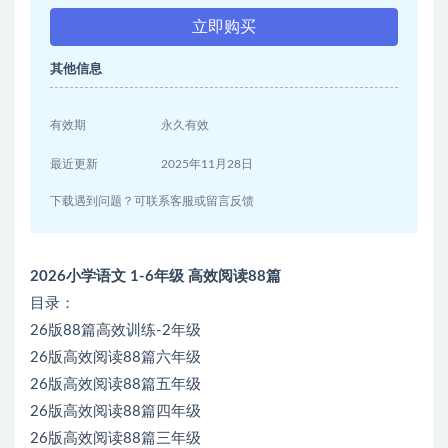
立即购买
其他信息
有效期
永久有效
最近更新
2025年11月28日
下载遇到问题？可联系客服或留言反馈
2026小学语文 1-6年级 高效阅读88篇
目录：
26版88篇高效训练-2年级
26版高效阅读88篇六年级
26版高效阅读88篇五年级
26版高效阅读88篇四年级
26版高效阅读88篇三年级