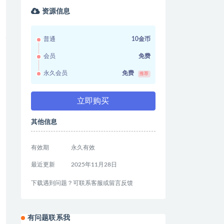
资源信息
普通
10金币
会员
免费
永久会员
免费
推荐
立即购买
其他信息
有效期
永久有效
最近更新
2025年11月28日
下载遇到问题？可联系客服或留言反馈
有问题联系我