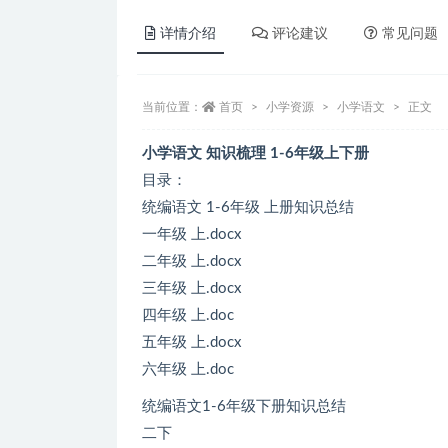
详情介绍
评论建议
常见问题
当前位置：
首页
小学资源
小学语文
正文
小学语文 知识梳理 1-6年级上下册
目录：
统编语文 1-6年级 上册知识总结
一年级 上.docx
二年级 上.docx
三年级 上.docx
四年级 上.doc
五年级 上.docx
六年级 上.doc
统编语文1-6年级下册知识总结
二下