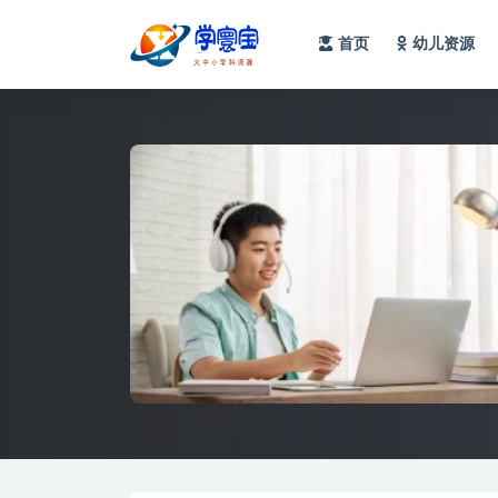
首页
幼儿资源
全部