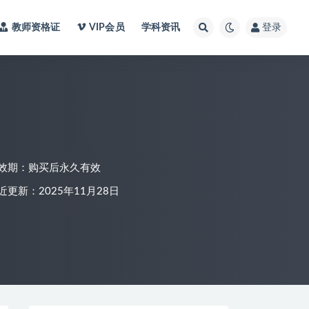
教师资格证
VIP会员
学科资讯
登录
效期：购买后永久有效
近更新：2025年11月28日