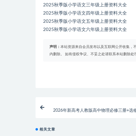
2025秋季版小学语文三年级上册资料大全
2025秋季版小学语文四年级上册资料大全
2025秋季版小学语文五年级上册资料大全
2025秋季版小学语文六年级上册资料大全
声明：
本站资源来自会员发布以及互联网公开收集，不
内删除。 如有侵权争议、不妥之处请联系本站删除处
2026年新高考人教版高中物理必修三册+选
分题
相关文章