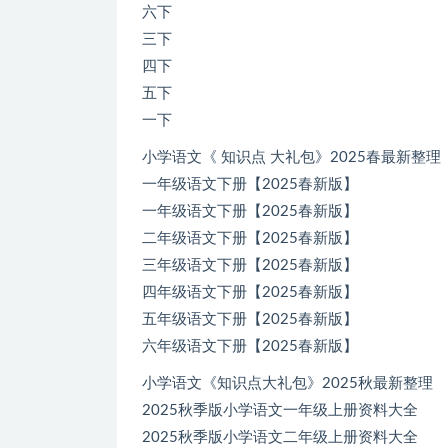
六下
三下
四下
五下
一下
小学语文《 知识点 大礼包》2025春最新整理
一年级语文下册【2025春新版】
一年级语文下册【2025春新版】
二年级语文下册【2025春新版】
三年级语文下册【2025春新版】
四年级语文下册【2025春新版】
五年级语文下册【2025春新版】
六年级语文下册【2025春新版】
小学语文《知识点大礼包》2025秋最新整理
2025秋季版小学语文一年级上册资料大全
2025秋季版小学语文二年级上册资料大全