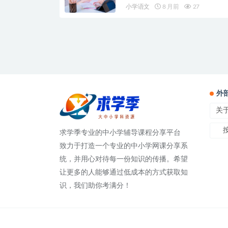
小学语文
8 月前
27
外
关
求学季专业的中小学辅导课程分享平台
致力于打造一个专业的中小学网课分享系
统，并用心对待每一份知识的传播。希望
让更多的人能够通过低成本的方式获取知
识，我们助你考满分！