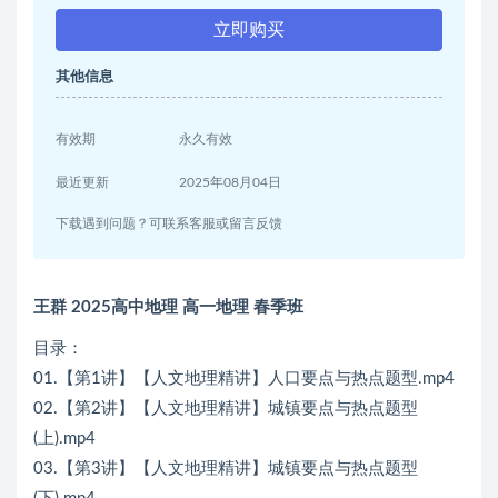
立即购买
其他信息
有效期
永久有效
最近更新
2025年08月04日
下载遇到问题？可联系客服或留言反馈
王群 2025高中地理 高一地理 春季班
目录：
01.【第1讲】【人文地理精讲】人口要点与热点题型.mp4
02.【第2讲】【人文地理精讲】城镇要点与热点题型
(上).mp4
03.【第3讲】【人文地理精讲】城镇要点与热点题型