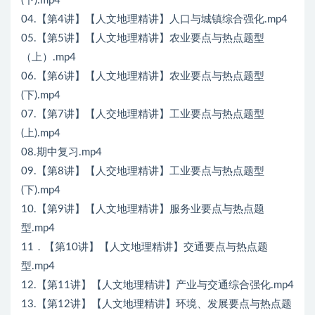
(下).mp4
04.【第4讲】【人文地理精讲】人口与城镇综合强化.mp4
05.【第5讲】【人文地理精讲】农业要点与热点题型
（上）.mp4
06.【第6讲】【人文地理精讲】农业要点与热点题型
(下).mp4
07.【第7讲】【人交地理精讲】工业要点与热点题型
(上).mp4
08.期中复习.mp4
09.【第8讲】【人交地理精讲】工业要点与热点题型
(下).mp4
10.【第9讲】【人文地理精讲】服务业要点与热点题
型.mp4
11．【第10讲】【人文地理精讲】交通要点与热点题
型.mp4
12.【第11讲】【人文地理精讲】产业与交通综合强化.mp4
13.【第12讲】【人文地理精讲】环境、发展要点与热点题