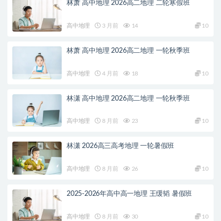
林萧 高中地理 2026高二地理 二轮寒假班
高中地理
3 月前
14
10
林萧 高中地理 2026高二地理 一轮秋季班
高中地理
4 月前
18
10
林潇 高中地理 2026高二地理 一轮秋季班
高中地理
8 月前
23
10
林潇 2026高三高考地理 一轮暑假班
高中地理
8 月前
26
10
2025-2026年高中高一地理 王缓韬 暑假班
高中地理
8 月前
30
10