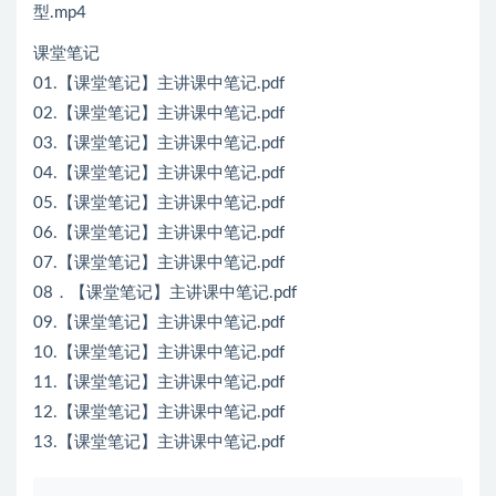
型.mp4
课堂笔记
01.【课堂笔记】主讲课中笔记.pdf
02.【课堂笔记】主讲课中笔记.pdf
03.【课堂笔记】主讲课中笔记.pdf
04.【课堂笔记】主讲课中笔记.pdf
05.【课堂笔记】主讲课中笔记.pdf
06.【课堂笔记】主讲课中笔记.pdf
07.【课堂笔记】主讲课中笔记.pdf
08．【课堂笔记】主讲课中笔记.pdf
09.【课堂笔记】主讲课中笔记.pdf
10.【课堂笔记】主讲课中笔记.pdf
11.【课堂笔记】主讲课中笔记.pdf
12.【课堂笔记】主讲课中笔记.pdf
13.【课堂笔记】主讲课中笔记.pdf