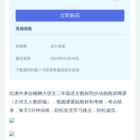
立即购买
其他信息
有效期
永久有效
最近更新
2022年03月28日
下载遇到问题？可联系客服或留言反馈
此课件来自螺蛳大语文二年级语文教材同步动画精讲网课
（古诗文人教部编），视频课紧贴教材和考纲，考点精
准，每天5分钟动画，轻松攻克学习难点，轻松减负。