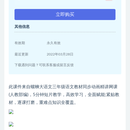
立即购买
其他信息
有效期
永久有效
最近更新
2022年03月28日
下载遇到问题？可联系客服或留言反馈
此课件来自螺蛳大语文三年级语文教材同步动画精讲网课
(人教部编)，5分钟短片教学，高效学习，全面赋能;紧贴教
材，逐课打磨，重难点知识全覆盖。