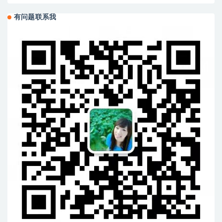
有问题联系我