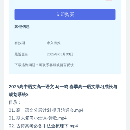
立即购买
其他信息
有效期
永久有效
最近更新
2026年03月03日
下载遇到问题？可联系客服或留言反馈
2025高中语文高一语文 马一鸣 春季高一语文学习成长与
规划系统S
目录：
01. 高一语文分层计划 提升沟通会.mp4
01. 期末复习小灶课-诗歌.mp4
02. 古诗高考必备手法全梳理下.mp4