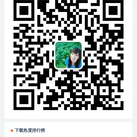
下载热度排行榜