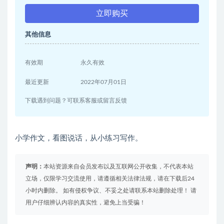
立即购买
其他信息
有效期
永久有效
最近更新
2022年07月01日
下载遇到问题？可联系客服或留言反馈
小学作文，看图说话，从小练习写作。
声明：
本站资源来自会员发布以及互联网公开收集，不代表本站
立场，仅限学习交流使用，请遵循相关法律法规，请在下载后24
小时内删除。 如有侵权争议、不妥之处请联系本站删除处理！ 请
用户仔细辨认内容的真实性，避免上当受骗！