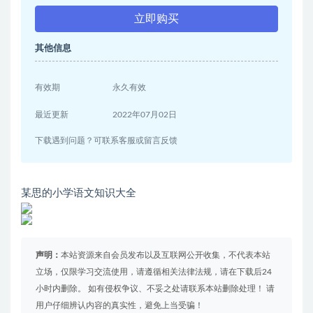
立即购买
其他信息
有效期
永久有效
最近更新
2022年07月02日
下载遇到问题？可联系客服或留言反馈
某思的小学语文知识大全
声明：
本站资源来自会员发布以及互联网公开收集，不代表本站
立场，仅限学习交流使用，请遵循相关法律法规，请在下载后24
小时内删除。 如有侵权争议、不妥之处请联系本站删除处理！ 请
用户仔细辨认内容的真实性，避免上当受骗！