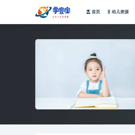
首页
幼儿资源
全部