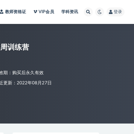
教师资格证
VIP会员
学科资讯
登录
8周训练营
效期：购买后永久有效
近更新：2022年08月27日