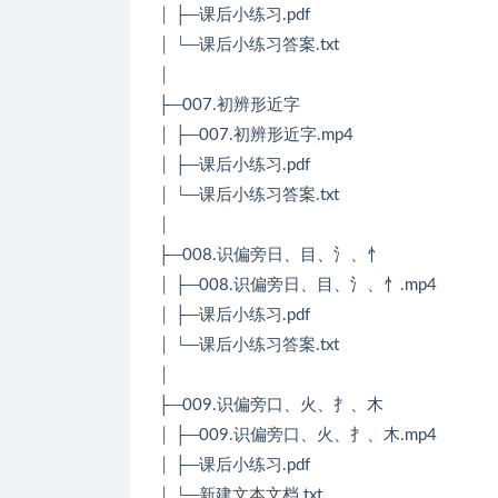
│ ├─课后小练习.pdf
│ └─课后小练习答案.txt
│
├─007.初辨形近字
│ ├─007.初辨形近字.mp4
│ ├─课后小练习.pdf
│ └─课后小练习答案.txt
│
├─008.识偏旁日、目、氵、忄
│ ├─008.识偏旁日、目、氵、忄.mp4
│ ├─课后小练习.pdf
│ └─课后小练习答案.txt
│
├─009.识偏旁口、火、扌、木
│ ├─009.识偏旁口、火、扌、木.mp4
│ ├─课后小练习.pdf
│ └─新建文本文档.txt