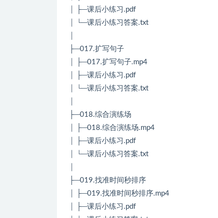
│ ├─课后小练习.pdf
│ └─课后小练习答案.txt
│
├─017.扩写句子
│ ├─017.扩写句子.mp4
│ ├─课后小练习.pdf
│ └─课后小练习答案.txt
│
├─018.综合演练场
│ ├─018.综合演练场.mp4
│ ├─课后小练习.pdf
│ └─课后小练习答案.txt
│
├─019.找准时间秒排序
│ ├─019.找准时间秒排序.mp4
│ ├─课后小练习.pdf