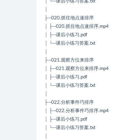
│ └─课后小练习答案.txt
│
├─020.抓住地点速排序
│ ├─020.抓住地点速排序.mp4
│ ├─课后小练习.pdf
│ └─课后小练习答案.txt
│
├─021.观察方位来排序
│ ├─021.观察方位来排序.mp4
│ ├─课后小练习.pdf
│ └─课后小练习答案.txt
│
├─022.分析事件巧排序
│ ├─022.分析事件巧排序.mp4
│ ├─课后小练习.pdf
│ └─课后小练习答案.txt
│