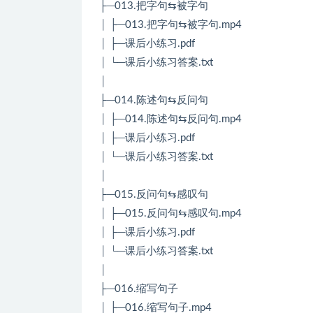
├─013.把字句⇆被字句
│ ├─013.把字句⇆被字句.mp4
│ ├─课后小练习.pdf
│ └─课后小练习答案.txt
│
├─014.陈述句⇆反问句
│ ├─014.陈述句⇆反问句.mp4
│ ├─课后小练习.pdf
│ └─课后小练习答案.txt
│
├─015.反问句⇆感叹句
│ ├─015.反问句⇆感叹句.mp4
│ ├─课后小练习.pdf
│ └─课后小练习答案.txt
│
├─016.缩写句子
│ ├─016.缩写句子.mp4