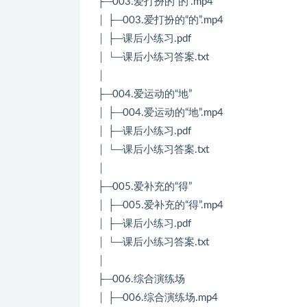
├─003.爱打扮的“的”.mp4
│ ├─003.爱打扮的“的”.mp4
│ ├─课后小练习.pdf
│ └─课后小练习答案.txt
│
├─004.爱运动的“地”
│ ├─004.爱运动的“地”.mp4
│ ├─课后小练习.pdf
│ └─课后小练习答案.txt
│
├─005.爱补充的“得”
│ ├─005.爱补充的“得”.mp4
│ ├─课后小练习.pdf
│ └─课后小练习答案.txt
│
├─006.综合演练场
│ ├─006.综合演练场.mp4