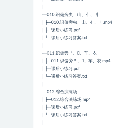
│
├─010.识偏旁虫、山、亻、刂
│ ├─010.识偏旁虫、山、亻、刂.mp4
│ ├─课后小练习.pdf
│ └─课后小练习答案.txt
│
├─011.识偏旁艹、、车、衣
│ ├─011.识偏旁艹、、车、衣.mp4
│ ├─课后小练习.pdf
│ └─课后小练习答案.txt
│
├─012.综合演练场
│ ├─012.综合演练场.mp4
│ ├─课后小练习.pdf
│ └─课后小练习答案.txt
│