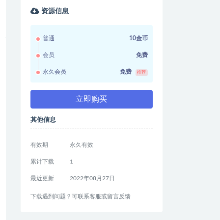
资源信息
普通
10金币
会员
免费
永久会员
免费
推荐
立即购买
其他信息
有效期
永久有效
累计下载
1
最近更新
2022年08月27日
下载遇到问题？可联系客服或留言反馈