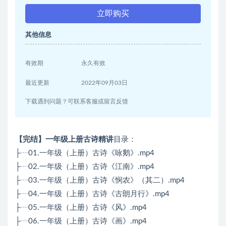
立即购买
其他信息
有效期
永久有效
最近更新
2022年09月03日
下载遇到问题？可联系客服或留言反馈
【完结】一年级上册古诗精讲
目录：
├┈01.一年级（上册）古诗《咏鹅》.mp4
├┈02.一年级（上册）古诗《江南》.mp4
├┈03.一年级（上册）古诗《悯农》（其二）.mp4
├┈04.一年级（上册）古诗《古朗月行》.mp4
├┈05.一年级（上册）古诗《风》.mp4
├┈06.一年级（上册）古诗《画》.mp4