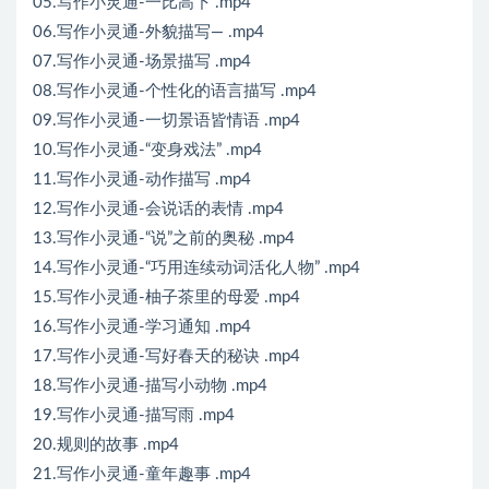
05.写作小灵通-一比高下 .mp4
06.写作小灵通-外貌描写— .mp4
07.写作小灵通-场景描写 .mp4
08.写作小灵通-个性化的语言描写 .mp4
09.写作小灵通-一切景语皆情语 .mp4
10.写作小灵通-“变身戏法” .mp4
11.写作小灵通-动作描写 .mp4
12.写作小灵通-会说话的表情 .mp4
13.写作小灵通-“说”之前的奥秘 .mp4
14.写作小灵通-“巧用连续动词活化人物” .mp4
15.写作小灵通-柚子茶里的母爱 .mp4
16.写作小灵通-学习通知 .mp4
17.写作小灵通-写好春天的秘诀 .mp4
18.写作小灵通-描写小动物 .mp4
19.写作小灵通-描写雨 .mp4
20.规则的故事 .mp4
21.写作小灵通-童年趣事 .mp4