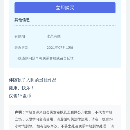
立即购买
其他信息
有效期
永久有效
最近更新
2021年07月15日
下载遇到问题？可联系客服或留言反馈
伴随孩子入睡的最佳作品
健康、快乐！
仅售15盘币
声明：
本站资源来自会员发布以及互联网公开收集，不代表本站
立场，仅限学习交流使用，请遵循相关法律法规，请在下载后24
小时内删除。 如有侵权争议、不妥之处请联系本站删除处理！ 请