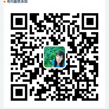
有问题联系我