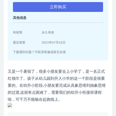
立即购买
其他信息
有效期
永久有效
最近更新
2021年07月22日
下载遇到问题？可联系客服或留言反馈
又是一个暑假了，很多小朋友要去上小学了，是一名正式
红领巾了。孩子从幼儿园到升入小学的这一个阶段是很重
要的。在幼升小阶段,小朋友要完成从具象思维到抽象思维
的过渡,这就有点困难了，需要我们的幼升小衔接班课程
啦，可千万不能输在起跑线上。