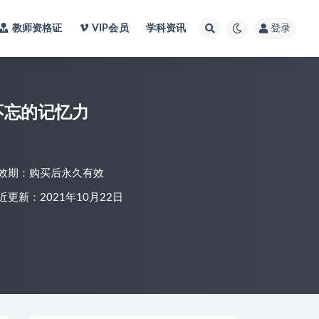
教师资格证
VIP会员
学科资讯
登录
不忘的记忆力
效期：购买后永久有效
近更新：2021年10月22日