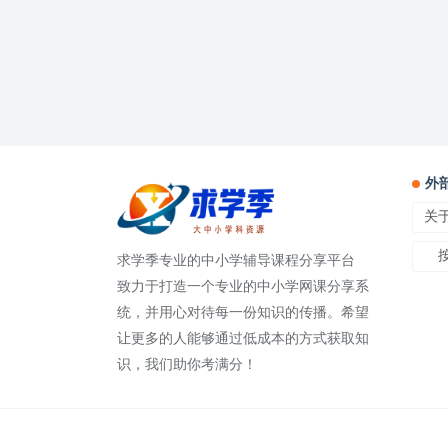
外
关
求学季专业的中小学辅导课程分享平台
致力于打造一个专业的中小学网课分享系
统，并用心对待每一份知识的传播。希望
让更多的人能够通过低成本的方式获取知
识，我们助你考满分！