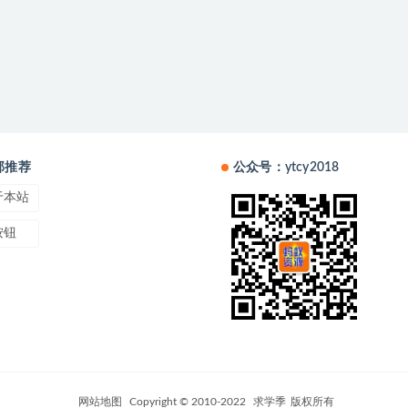
部推荐
公众号：ytcy2018
于本站
按钮
网站地图
Copyright © 2010-2022
求学季
版权所有