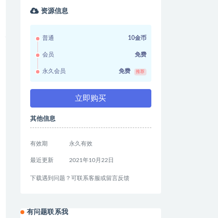
资源信息
普通
10金币
会员
免费
永久会员
免费
推荐
立即购买
其他信息
有效期
永久有效
最近更新
2021年10月22日
下载遇到问题？可联系客服或留言反馈
有问题联系我