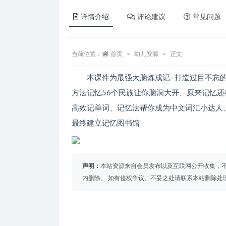
详情介绍
评论建议
常见问题
当前位置：
首页
幼儿资源
正文
本课件为最强大脑炼成记–打造过目不忘
方法记忆56个民族让你脑洞大开、原来记忆
高效记单词、记忆法帮你成为中文词汇小达人
最终建立记忆图书馆
声明：
本站资源来自会员发布以及互联网公开收集，不
内删除。 如有侵权争议、不妥之处请联系本站删除处