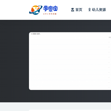
首页
幼儿资源
全部