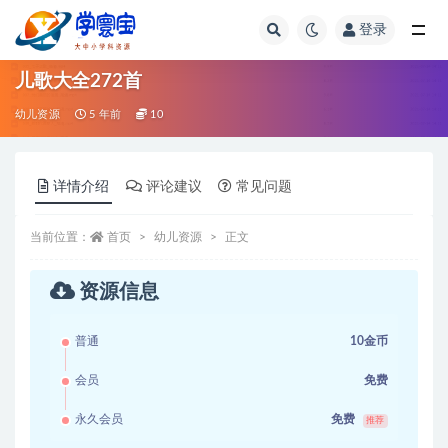
登录
全部
儿歌大全272首
幼儿资源
5 年前
10
详情介绍
评论建议
常见问题
当前位置：
首页
幼儿资源
正文
资源信息
普通
10金币
会员
免费
永久会员
免费
推荐