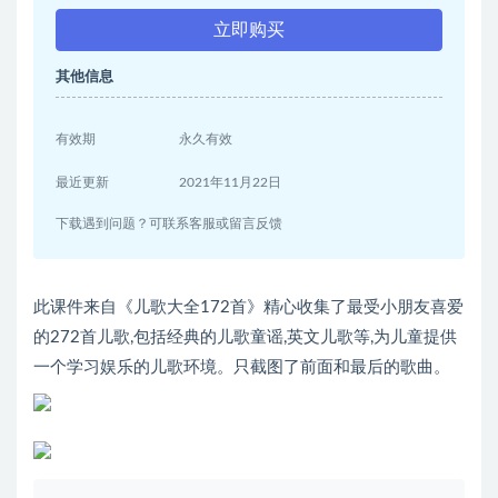
立即购买
其他信息
有效期
永久有效
最近更新
2021年11月22日
下载遇到问题？可联系客服或留言反馈
此课件来自《儿歌大全172首》精心收集了最受小朋友喜爱
的272首儿歌,包括经典的儿歌童谣,英文儿歌等,为儿童提供
一个学习娱乐的儿歌环境。只截图了前面和最后的歌曲。