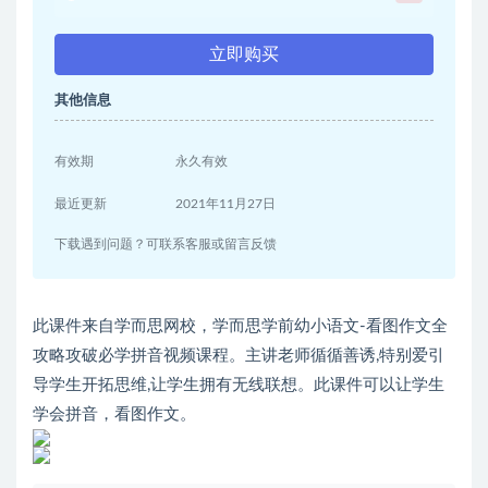
立即购买
其他信息
有效期
永久有效
最近更新
2021年11月27日
下载遇到问题？可联系客服或留言反馈
此课件来自学而思网校，学而思学前幼小语文-看图作文全
攻略攻破必学拼音视频课程。主讲老师循循善诱,特别爱引
导学生开拓思维,让学生拥有无线联想。此课件可以让学生
学会拼音，看图作文。