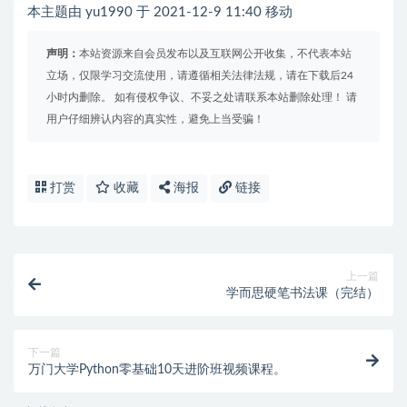
本主题由 yu1990 于 2021-12-9 11:40 移动
声明：
本站资源来自会员发布以及互联网公开收集，不代表本站
立场，仅限学习交流使用，请遵循相关法律法规，请在下载后24
小时内删除。 如有侵权争议、不妥之处请联系本站删除处理！ 请
用户仔细辨认内容的真实性，避免上当受骗！
打赏
收藏
海报
链接
上一篇
学而思硬笔书法课（完结）
下一篇
万门大学Python零基础10天进阶班视频课程。