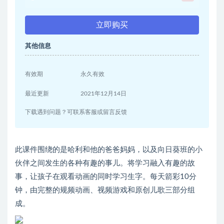
立即购买
其他信息
有效期
永久有效
最近更新
2021年12月14日
下载遇到问题？可联系客服或留言反馈
此课件围绕的是哈利和他的爸爸妈妈，以及向日葵班的小
伙伴之间发生的各种有趣的事儿。将学习融入有趣的故
事，让孩子在观看动画的同时学习生字。每天箭彩10分
钟，由完整的规频动画、视频游戏和原创儿歌三部分组
成。