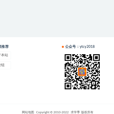
部推荐
公众号：ytcy2018
于本站
按钮
网站地图
Copyright © 2010-2022
求学季
版权所有