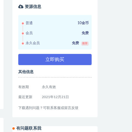
资源信息
普通
10金币
会员
免费
永久会员
免费
推荐
立即购买
其他信息
有效期
永久有效
最近更新
2021年12月21日
下载遇到问题？可联系客服或留言反馈
有问题联系我