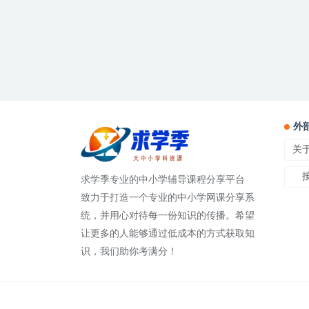
外
关
求学季专业的中小学辅导课程分享平台
致力于打造一个专业的中小学网课分享系
统，并用心对待每一份知识的传播。希望
让更多的人能够通过低成本的方式获取知
识，我们助你考满分！