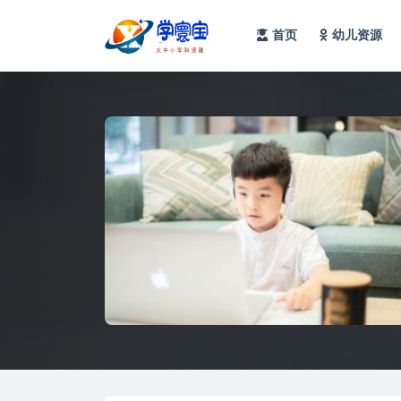
首页
幼儿资源
全部