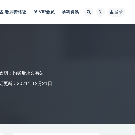
教师资格证
VIP会员
学科资讯
登录
效期：购买后永久有效
近更新：2021年12月21日