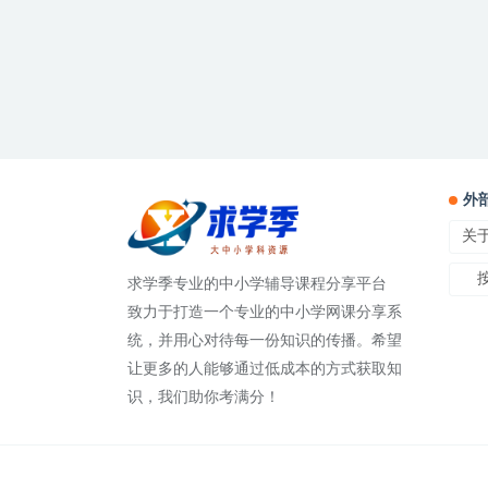
外
关
求学季专业的中小学辅导课程分享平台
致力于打造一个专业的中小学网课分享系
统，并用心对待每一份知识的传播。希望
让更多的人能够通过低成本的方式获取知
识，我们助你考满分！