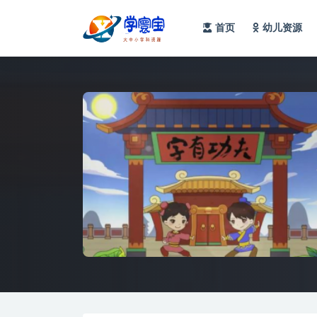
首页
幼儿资源
全部