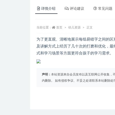
详情介绍
评论建议
常见问题
当前位置：
首页
幼儿资源
正文
为了更直观、清晰地展示每组易错字之间的区
及讲解方式上经历了几十次的打磨和优化，最
式和学习场景等方面更符合孩子的学习需求。
声明：
本站资源来自会员发布以及互联网公开收集，不
内删除。 如有侵权争议、不妥之处请联系本站删除处