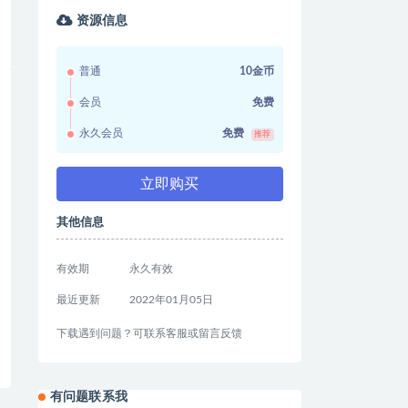
资源信息
普通
10金币
会员
免费
永久会员
免费
推荐
立即购买
其他信息
有效期
永久有效
最近更新
2022年01月05日
下载遇到问题？可联系客服或留言反馈
有问题联系我