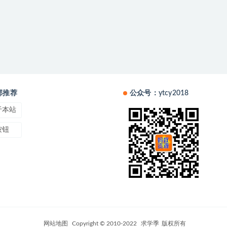
部推荐
公众号：ytcy2018
于本站
按钮
网站地图
Copyright © 2010-2022
求学季
版权所有