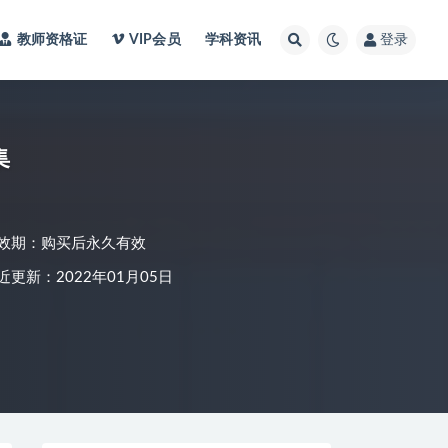
教师资格证
VIP会员
学科资讯
登录
集
效期：购买后永久有效
近更新：2022年01月05日