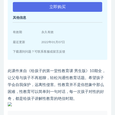
立即购买
其他信息
有效期
永久有效
最近更新
2022年01月07日
下载遇到问题？可联系客服或留言反馈
此课件来自《给孩子的第一堂性教育课 男生版》10期全，
让父母与孩子不再尬聊，轻松沟通性教育话题。希望孩子
学会自我保护，远离性侵害。性教育并不是你想象中那么
困难，性教育可以简单到一句对话，每一次孩子对性的好
奇，都是给孩子讲解性教育的绝佳时期。