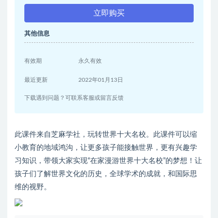
立即购买
其他信息
有效期
永久有效
最近更新
2022年01月13日
下载遇到问题？可联系客服或留言反馈
此课件来自芝麻学社，玩转世界十大名校。此课件可以缩
小教育的地域鸿沟，让更多孩子能接触世界，更有兴趣学
习知识，带领大家实现“在家漫游世界十大名校”的梦想！让
孩子们了解世界文化的历史，全球学术的成就，和国际思
维的视野。