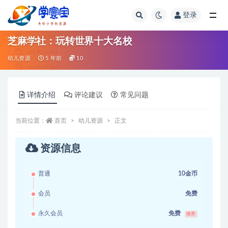
登录
全部
芝麻学社：玩转世界十大名校
幼儿资源
5 年前
10
详情介绍
评论建议
常见问题
当前位置：
首页
幼儿资源
正文
资源信息
普通
10金币
会员
免费
永久会员
免费
推荐