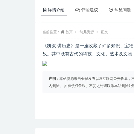
详情介绍
评论建议
常见问题
当前位置：
首页
幼儿资源
正文
《凯叔·讲历史》是一座收藏了许多知识、宝
故。其中既有古代的科技、文化、艺术及文物
声明：
本站资源来自会员发布以及互联网公开收集，不
内删除。 如有侵权争议、不妥之处请联系本站删除处