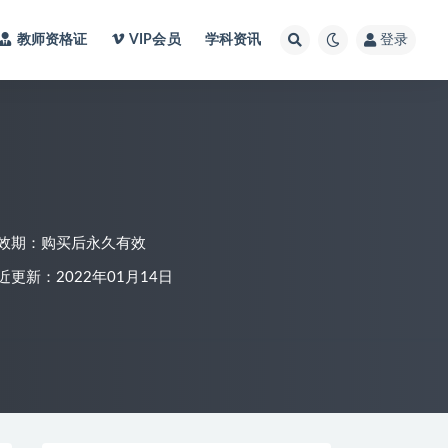
教师资格证
VIP会员
学科资讯
登录
效期：购买后永久有效
近更新：2022年01月14日