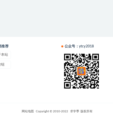
部推荐
公众号：ytcy2018
于本站
按钮
网站地图
Copyright © 2010-2022
求学季
版权所有