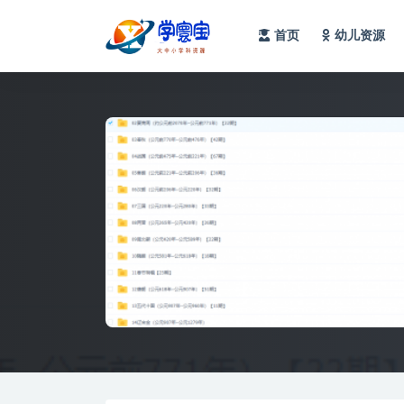
首页
幼儿资源
全部