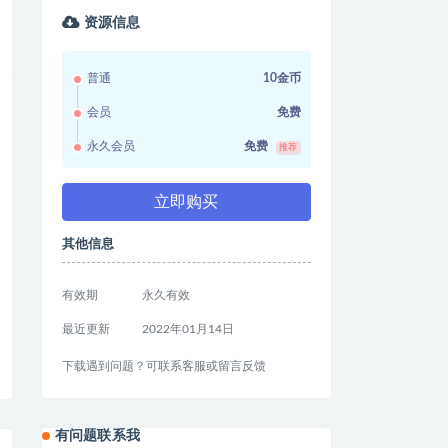
资源信息
普通
10金币
会员
免费
永久会员
免费
推荐
立即购买
其他信息
有效期
永久有效
最近更新
2022年01月14日
下载遇到问题？可联系客服或留言反馈
有问题联系我