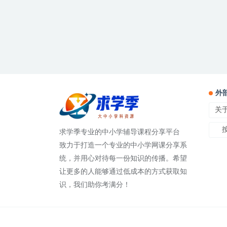
外
关
求学季专业的中小学辅导课程分享平台
致力于打造一个专业的中小学网课分享系
统，并用心对待每一份知识的传播。希望
让更多的人能够通过低成本的方式获取知
识，我们助你考满分！