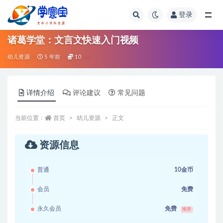
登录
全部
诸葛学堂：文言文快速入门视频
幼儿资源
5 年前
10
详情介绍
评论建议
常见问题
当前位置：
首页
幼儿资源
正文
资源信息
普通
10金币
会员
免费
永久会员
免费
推荐