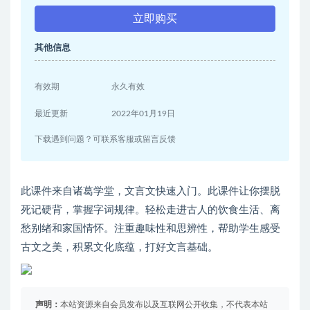
立即购买
其他信息
有效期
永久有效
最近更新
2022年01月19日
下载遇到问题？可联系客服或留言反馈
此课件来自诸葛学堂，文言文快速入门。此课件让你摆脱
死记硬背，掌握字词规律。轻松走进古人的饮食生活、离
愁别绪和家国情怀。注重趣味性和思辨性，帮助学生感受
古文之美，积累文化底蕴，打好文言基础。
声明：
本站资源来自会员发布以及互联网公开收集，不代表本站