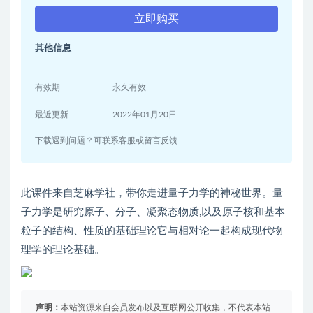
立即购买
其他信息
有效期
永久有效
最近更新
2022年01月20日
下载遇到问题？可联系客服或留言反馈
此课件来自芝麻学社，带你走进量子力学的神秘世界。量
子力学是研究原子、分子、凝聚态物质,以及原子核和基本
粒子的结构、性质的基础理论它与相对论一起构成现代物
理学的理论基础。
声明：
本站资源来自会员发布以及互联网公开收集，不代表本站