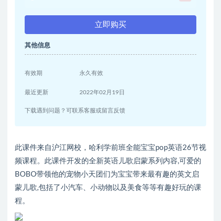
立即购买
其他信息
有效期
永久有效
最近更新
2022年02月19日
下载遇到问题？可联系客服或留言反馈
此课件来自沪江网校，哈利学前班全能宝宝pop英语26节视
频课程。此课件开发的全新英语儿歌启蒙系列内容,可爱的
BOBO带领他的宠物小天团们为宝宝带来最有趣的英文启
蒙儿歌,包括了小汽车、小动物以及美食等等有趣好玩的课
程。