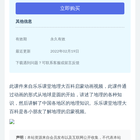
立即购买
其他信息
有效期
永久有效
最近更新
2022年02月19日
下载遇到问题？可联系客服或留言反馈
此课件来自乐乐课堂地理大百科启蒙动画视频，此课件通
过动画的形式从地球是圆的开始，讲述了地理的各种知
识，然后讲解了中国各地区的地理知识。乐乐课堂地理大
百科是各小朋友了解地理的启蒙视频。
声明：
本站资源来自会员发布以及互联网公开收集，不代表本站