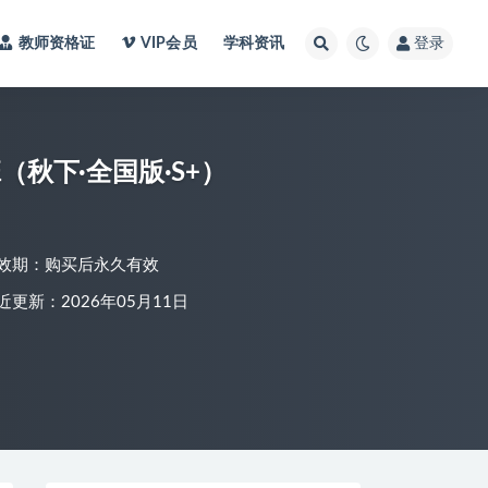
教师资格证
VIP会员
学科资讯
登录
（秋下·全国版·S+）
效期：购买后永久有效
近更新：2026年05月11日