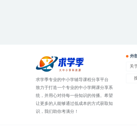
外
关
求学季专业的中小学辅导课程分享平台
致力于打造一个专业的中小学网课分享系
统，并用心对待每一份知识的传播。希望
让更多的人能够通过低成本的方式获取知
识，我们助你考满分！