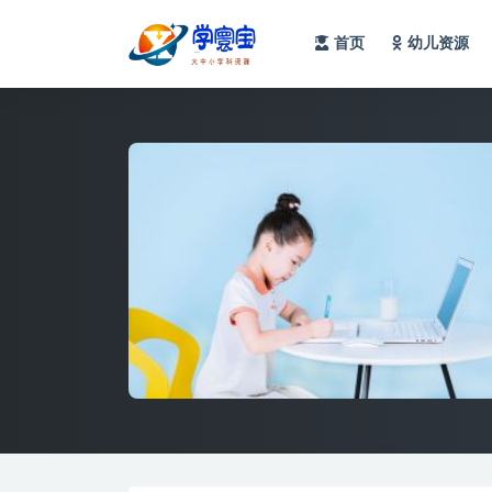
首页
幼儿资源
全部