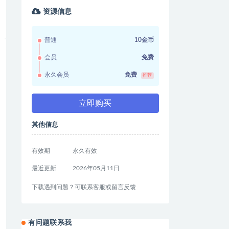
资源信息
普通
10金币
会员
免费
永久会员
免费
推荐
立即购买
其他信息
有效期
永久有效
最近更新
2026年05月11日
下载遇到问题？可联系客服或留言反馈
有问题联系我