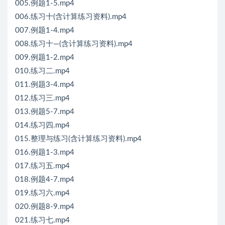
005.例题1-5.mp4
006.练习十(含计算练习资料).mp4
007.例题1-4.mp4
008.练习十—(含计算练习资料).mp4
009.例题1-2.mp4
010.练习二.mp4
011.例题3-4.mp4
012.练习三.mp4
013.例题5-7.mp4
014.练习四.mp4
015.整理与练习(含计算练习资料).mp4
016.例题1-3.mp4
017.练习五.mp4
018.例题4-7.mp4
019.练习六.mp4
020.例题8-9.mp4
021.练习七.mp4