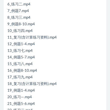
6_练习二.mp4
7_例题7.mp4
8_练习三.mp4
9_例题8-10.mp4
10_练习四.mp4
11_复习(含计算练习资料).mp4
12_例题1-4.mp4
13_练习七.mp4
14_例题5-7.mp4
15_练习八.mp4
16_例题8-10.mp4
17_练习九.mp4
18_复习(含计算练习资料).mp4
19_例题1-4.mp4
20_练习—.mp4
21_例题5-6.mp4