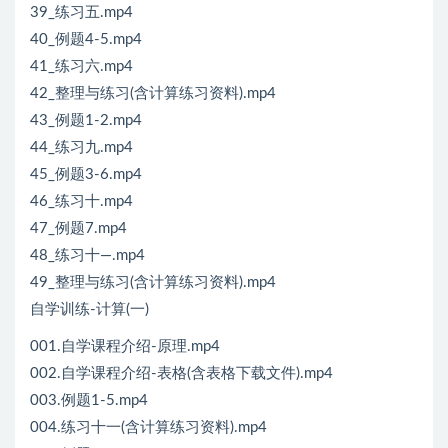
39_练习五.mp4
40_例题4-5.mp4
41_练习六.mp4
42_整理与练习(含计算练习资料).mp4
43_例题1-2.mp4
44_练习九.mp4
45_例题3-6.mp4
46_练习十.mp4
47_例题7.mp4
48_练习十—.mp4
49_整理与练习(含计算练习资料).mp4
自学训练-计算(一)
001.自学课程介绍-原理.mp4
002.自学课程介绍-表格(含表格下载文件).mp4
003.例题1-5.mp4
004.练习十一(含计算练习资料).mp4