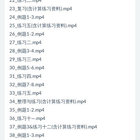
22_练习二.mp4
23_复习(含计算练习资料).mp4
24_例题1-3.mp4
25_练习五(含计算练习资料).mp4
26_例题1-2.mp4
27_练习二.mp4
28_例题3-4.mp4
29_练习三.mp4
30_例题5-6.mp4
31_练习四.mp4
32_例题7-8.mp4
33_练习五.mp4
34_整理与练习(含计算练习资料).mp4
35_例题1-2.mp4
36_练习十—.mp4
37_例题3&练习十二(含计算练习资料).mp4
38_例题1-3.mp4