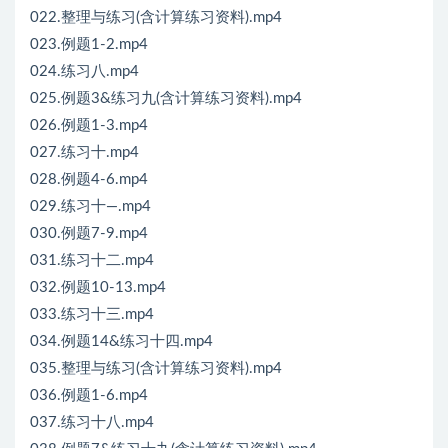
022.整理与练习(含计算练习资料).mp4
023.例题1-2.mp4
024.练习八.mp4
025.例题3&练习九(含计算练习资料).mp4
026.例题1-3.mp4
027.练习十.mp4
028.例题4-6.mp4
029.练习十—.mp4
030.例题7-9.mp4
031.练习十二.mp4
032.例题10-13.mp4
033.练习十三.mp4
034.例题14&练习十四.mp4
035.整理与练习(含计算练习资料).mp4
036.例题1-6.mp4
037.练习十八.mp4