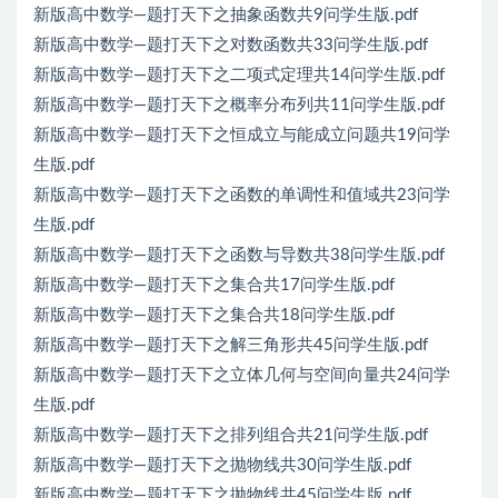
新版高中数学—题打天下之抽象函数共9问学生版.pdf
新版高中数学—题打天下之对数函数共33问学生版.pdf
新版高中数学—题打天下之二项式定理共14问学生版.pdf
新版高中数学—题打天下之概率分布列共11问学生版.pdf
新版高中数学—题打天下之恒成立与能成立问题共19问学
生版.pdf
新版高中数学—题打天下之函数的单调性和值域共23问学
生版.pdf
新版高中数学—题打天下之函数与导数共38问学生版.pdf
新版高中数学—题打天下之集合共17问学生版.pdf
新版高中数学—题打天下之集合共18问学生版.pdf
新版高中数学—题打天下之解三角形共45问学生版.pdf
新版高中数学—题打天下之立体几何与空间向量共24问学
生版.pdf
新版高中数学—题打天下之排列组合共21问学生版.pdf
新版高中数学—题打天下之抛物线共30问学生版.pdf
新版高中数学—题打天下之抛物线共45问学生版.pdf