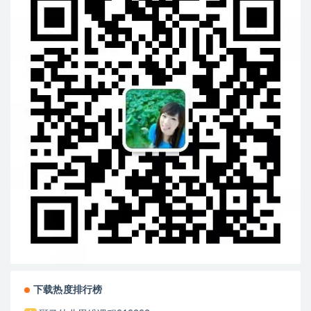
下载热度排行榜