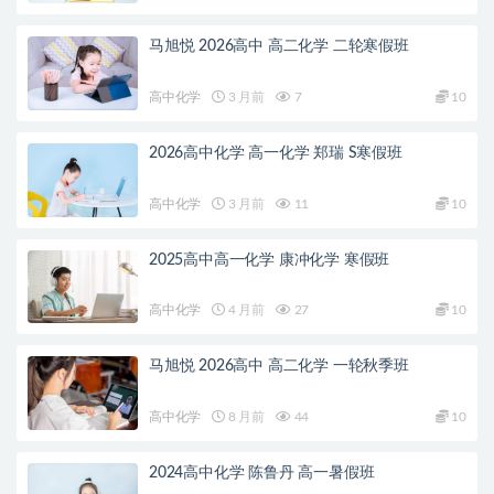
马旭悦 2026高中 高二化学 二轮寒假班
高中化学
3 月前
7
10
2026高中化学 高一化学 郑瑞 S寒假班
高中化学
3 月前
11
10
2025高中高一化学 康冲化学 寒假班
高中化学
4 月前
27
10
马旭悦 2026高中 高二化学 一轮秋季班
高中化学
8 月前
44
10
2024高中化学 陈鲁丹 高一暑假班