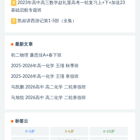
2023年高中高三数学赵礼显高考一轮复习上+下+加送23
4
基础启航专题班
凯叔讲西游记第1-5部（全集）
5
最新文章
初二物理 廉思佳A+春下班
2025-2026年高一化学 王瑾 秋季班
2025-2026年高一化学 王瑾 寒假班
马凯鹏 2026高中 高二化学 二轮寒假班
马旭悦 2026高中 高二化学 二轮寒假班
标签云
0-3岁
3-6岁
6-10岁