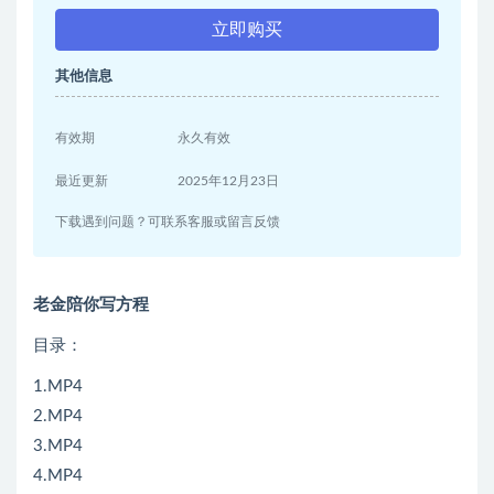
立即购买
其他信息
有效期
永久有效
最近更新
2025年12月23日
下载遇到问题？可联系客服或留言反馈
老金陪你写方程
目录：
1.MP4
2.MP4
3.MP4
4.MP4