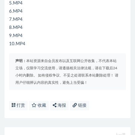
5.MP4
6.MP4
7.MP4
8.MP4
9.MP4
10.MP4
声明：
本站资源来自会员发布以及互联网公开收集，不代表本站
立场，仅限学习交流使用，请遵循相关法律法规，请在下载后24
小时内删除。 如有侵权争议、不妥之处请联系本站删除处理！ 请
用户仔细辨认内容的真实性，避免上当受骗！
打赏
收藏
海报
链接
上一篇