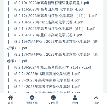
│ │ (8.2.10)-2023年高考新课标理综化学真题-L.pdf
│ │ (8.2.11)-2023年高考山东卷 化学真题 -L.pdf
│ │ (8.2.12)-2023年高考浙江卷 化学真题 （1月）-L.pdf
│ │ (8.2.13)-2023年河北省高考化学试卷 -L.pdf
│ │ (8.2.14)-2023年高考浙江卷化学真题（6月）-L.pdf
│ │ (8.2.15)-2023年重庆市高考化学试卷-L.pdf
│ │ (8.2.16)-精品解析：2023年高考北京卷化学真题（解
析版）-L.pdf
│ │ (8.2.17)-精品解析：2023年高考北京卷化学真题（原
卷版）-L.pdf
│ │ (8.2.18)-2024年浙江高考真题化学（1月）-L.pdf
│ │ (8.2.2)-2023年福建省高考化学试卷-L.pdf
│ │ (8.2.3)-2023年高考海南卷化学真题-L.pdf
│ │ (8.2.4)-2023年高考江苏卷化学真题-L.pdf
│ │ (8.2.5)-2023年高考湖南卷化学真题-L.pdf
│ │ (8.2.6)-2023年高考北京卷化学真题-L.pdf
首页
资源下载
VIP会员
我的
顶部
│ │ (8.2.7)-2023年高考辽宁卷化学真题-L.pdf