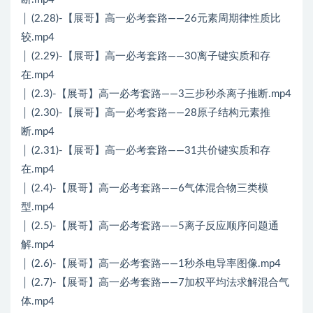
│ (2.28)-【展哥】高一必考套路——26元素周期律性质比
较.mp4
│ (2.29)-【展哥】高一必考套路——30离子键实质和存
在.mp4
│ (2.3)-【展哥】高一必考套路——3三步秒杀离子推断.mp4
│ (2.30)-【展哥】高一必考套路——28原子结构元素推
断.mp4
│ (2.31)-【展哥】高一必考套路——31共价键实质和存
在.mp4
│ (2.4)-【展哥】高一必考套路——6气体混合物三类模
型.mp4
│ (2.5)-【展哥】高一必考套路——5离子反应顺序问题通
解.mp4
│ (2.6)-【展哥】高一必考套路——1秒杀电导率图像.mp4
│ (2.7)-【展哥】高一必考套路——7加权平均法求解混合气
体.mp4