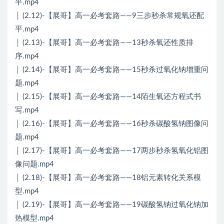
平.mp4
│ (2.12)-【展哥】高一必考套路——9三步秒杀常规氧还配
平.mp4
│ (2.13)-【展哥】高一必考套路——13秒杀氧还性质排
序.mp4
│ (2.14)-【展哥】高一必考套路——15秒杀过氧化钠增重问
题.mp4
│ (2.15)-【展哥】高一必考套路——14陌生氧还方程式书
写.mp4
│ (2.16)-【展哥】高一必考套路——16秒杀碳酸氢钠图像问
题.mp4
│ (2.17)-【展哥】高一必考套路——17两步秒杀氢氧化铝图
像问题.mp4
│ (2.18)-【展哥】高一必考套路——18铝元素转化关系模
型.mp4
│ (2.19)-【展哥】高一必考套路——19碳酸氢钠过氧化钠加
热模型.mp4