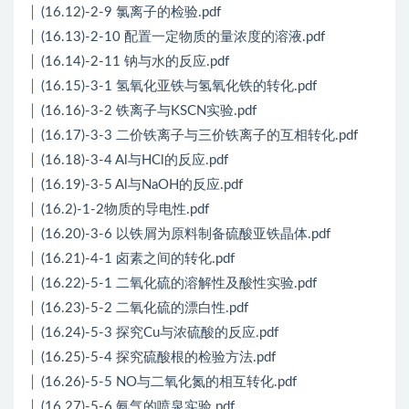
│ (16.12)-2-9 氯离子的检验.pdf
│ (16.13)-2-10 配置一定物质的量浓度的溶液.pdf
│ (16.14)-2-11 钠与水的反应.pdf
│ (16.15)-3-1 氢氧化亚铁与氢氧化铁的转化.pdf
│ (16.16)-3-2 铁离子与KSCN实验.pdf
│ (16.17)-3-3 二价铁离子与三价铁离子的互相转化.pdf
│ (16.18)-3-4 Al与HCl的反应.pdf
│ (16.19)-3-5 Al与NaOH的反应.pdf
│ (16.2)-1-2物质的导电性.pdf
│ (16.20)-3-6 以铁屑为原料制备硫酸亚铁晶体.pdf
│ (16.21)-4-1 卤素之间的转化.pdf
│ (16.22)-5-1 二氧化硫的溶解性及酸性实验.pdf
│ (16.23)-5-2 二氧化硫的漂白性.pdf
│ (16.24)-5-3 探究Cu与浓硫酸的反应.pdf
│ (16.25)-5-4 探究硫酸根的检验方法.pdf
│ (16.26)-5-5 NO与二氧化氮的相互转化.pdf
│ (16.27)-5-6 氨气的喷泉实验.pdf