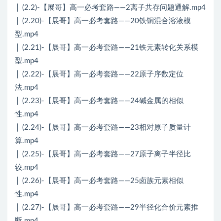
│ (2.2)-【展哥】高一必考套路——2离子共存问题通解.mp4
│ (2.20)-【展哥】高一必考套路——20铁铜混合溶液模
型.mp4
│ (2.21)-【展哥】高一必考套路——21铁元素转化关系模
型.mp4
│ (2.22)-【展哥】高一必考套路——22原子序数定位
法.mp4
│ (2.23)-【展哥】高一必考套路——24碱金属的相似
性.mp4
│ (2.24)-【展哥】高一必考套路——23相对原子质量计
算.mp4
│ (2.25)-【展哥】高一必考套路——27原子离子半径比
较.mp4
│ (2.26)-【展哥】高一必考套路——25卤族元素相似
性.mp4
│ (2.27)-【展哥】高一必考套路——29半径化合价元素推
断.mp4