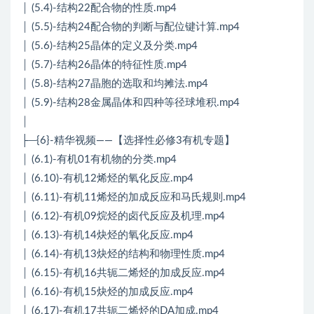
│ (5.4)-结构22配合物的性质.mp4
│ (5.5)-结构24配合物的判断与配位键计算.mp4
│ (5.6)-结构25晶体的定义及分类.mp4
│ (5.7)-结构26晶体的特征性质.mp4
│ (5.8)-结构27晶胞的选取和均摊法.mp4
│ (5.9)-结构28金属晶体和四种等径球堆积.mp4
│
├─{6}-精华视频——【选择性必修3有机专题】
│ (6.1)-有机01有机物的分类.mp4
│ (6.10)-有机12烯烃的氧化反应.mp4
│ (6.11)-有机11烯烃的加成反应和马氏规则.mp4
│ (6.12)-有机09烷烃的卤代反应及机理.mp4
│ (6.13)-有机14炔烃的氧化反应.mp4
│ (6.14)-有机13炔烃的结构和物理性质.mp4
│ (6.15)-有机16共轭二烯烃的加成反应.mp4
│ (6.16)-有机15炔烃的加成反应.mp4
│ (6.17)-有机17共轭二烯烃的DA加成.mp4