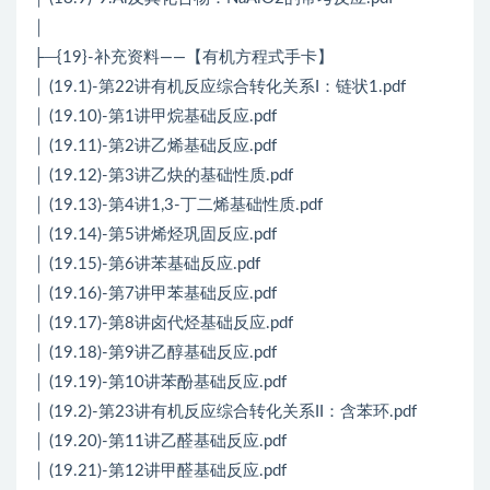
│
├─{19}-补充资料——【有机方程式手卡】
│ (19.1)-第22讲有机反应综合转化关系I：链状1.pdf
│ (19.10)-第1讲甲烷基础反应.pdf
│ (19.11)-第2讲乙烯基础反应.pdf
│ (19.12)-第3讲乙炔的基础性质.pdf
│ (19.13)-第4讲1,3-丁二烯基础性质.pdf
│ (19.14)-第5讲烯烃巩固反应.pdf
│ (19.15)-第6讲苯基础反应.pdf
│ (19.16)-第7讲甲苯基础反应.pdf
│ (19.17)-第8讲卤代烃基础反应.pdf
│ (19.18)-第9讲乙醇基础反应.pdf
│ (19.19)-第10讲苯酚基础反应.pdf
│ (19.2)-第23讲有机反应综合转化关系II：含苯环.pdf
│ (19.20)-第11讲乙醛基础反应.pdf
│ (19.21)-第12讲甲醛基础反应.pdf