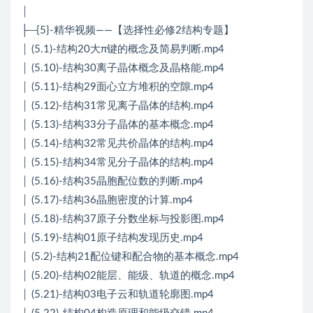
│
├─{5}-精华视频——【选择性必修2结构专题】
│ (5.1)-结构20大π键的概念及简易判断.mp4
│ (5.10)-结构30离子晶体概念及晶格能.mp4
│ (5.11)-结构29面心立方堆积的空隙.mp4
│ (5.12)-结构31常见离子晶体的结构.mp4
│ (5.13)-结构33分子晶体的基本概念.mp4
│ (5.14)-结构32常见共价晶体的结构.mp4
│ (5.15)-结构34常见分子晶体的结构.mp4
│ (5.16)-结构35晶胞配位数的判断.mp4
│ (5.17)-结构36晶胞密度的计算.mp4
│ (5.18)-结构37原子分数坐标与投影图.mp4
│ (5.19)-结构01原子结构发现历史.mp4
│ (5.2)-结构21配位键和配合物的基本概念.mp4
│ (5.20)-结构02能层、能级、轨道的概念.mp4
│ (5.21)-结构03电子云和轨道轮廓图.mp4