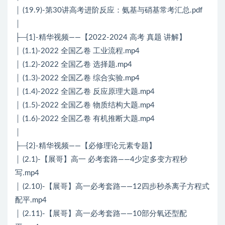
│ (19.9)-第30讲高考进阶反应：氨基与硝基常考汇总.pdf
│
├─{1}-精华视频——【2022-2024 高考 真题 讲解】
│ (1.1)-2022 全国乙卷 工业流程.mp4
│ (1.2)-2022 全国乙卷 选择题.mp4
│ (1.3)-2022 全国乙卷 综合实验.mp4
│ (1.4)-2022 全国乙卷 反应原理大题.mp4
│ (1.5)-2022 全国乙卷 物质结构大题.mp4
│ (1.6)-2022 全国乙卷 有机推断大题.mp4
│
├─{2}-精华视频——【必修理论元素专题】
│ (2.1)-【展哥】高一 必考套路——4少定多变方程秒
写.mp4
│ (2.10)-【展哥】高一必考套路——12四步秒杀离子方程式
配平.mp4
│ (2.11)-【展哥】高一必考套路——10部分氧还型配