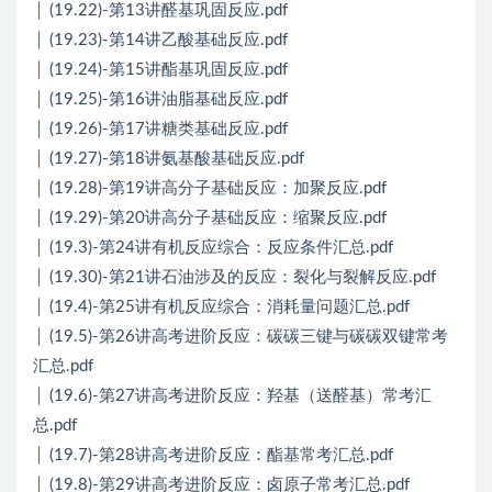
│ (19.22)-第13讲醛基巩固反应.pdf
│ (19.23)-第14讲乙酸基础反应.pdf
│ (19.24)-第15讲酯基巩固反应.pdf
│ (19.25)-第16讲油脂基础反应.pdf
│ (19.26)-第17讲糖类基础反应.pdf
│ (19.27)-第18讲氨基酸基础反应.pdf
│ (19.28)-第19讲高分子基础反应：加聚反应.pdf
│ (19.29)-第20讲高分子基础反应：缩聚反应.pdf
│ (19.3)-第24讲有机反应综合：反应条件汇总.pdf
│ (19.30)-第21讲石油涉及的反应：裂化与裂解反应.pdf
│ (19.4)-第25讲有机反应综合：消耗量问题汇总.pdf
│ (19.5)-第26讲高考进阶反应：碳碳三键与碳碳双键常考
汇总.pdf
│ (19.6)-第27讲高考进阶反应：羟基（送醛基）常考汇
总.pdf
│ (19.7)-第28讲高考进阶反应：酯基常考汇总.pdf
│ (19.8)-第29讲高考进阶反应：卤原子常考汇总.pdf