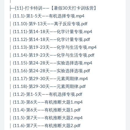
│
├─{11}-打卡特训——【暑假30天打卡训练营】
│ (11.1)-第1-5天——有机选择专项.mp4
│ (11.10)-第9-13天——离子反应专项.pdf
│ (11.11)-第14-18天——化学计量专项.mp4
│ (11.12)-第14-18天——化学计量专项.pdf
│ (11.13)-第19-23天——化学与生活专项.mp4
│ (11.14)-第19-23天——化学与生活专项.pdf
│ (11.15)-第24-28天——实验选择选项.mp4
│ (11.16)-第24-28天——实验选择选项.pdf
│ (11.17)-第29-30天——元素周期律.mp4
│ (11.18)-第29-30天——元素周期律.pdf
│ (11.2)-第1-5天——有机选择专项.pdf
│ (11.3)-第6天——有机推断大题1.mp4
│ (11.4)-第6天——有机推断大题1.pdf
│ (11.5)-第7天——有机推断大题2.mp4
│ (11.6)-第7天——有机推断大题2.pdf