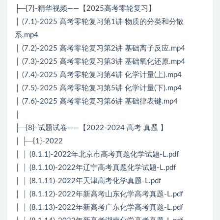
├─{7}-精华视频——【2025高考零轮复习】
│ (7.1)-2025 高考零轮复习第1讲 物质的分类和分散
系.mp4
│ (7.2)-2025 高考零轮复习第2讲 基础离子反应.mp4
│ (7.3)-2025 高考零轮复习第3讲 基础氧化还原.mp4
│ (7.4)-2025 高考零轮复习第4讲 化学计量(上).mp4
│ (7.5)-2025 高考零轮复习第5讲 化学计量(下).mp4
│ (7.6)-2025 高考零轮复习第6讲 基础律表键.mp4
│
├─{8}-试题试卷——【2022-2024 高考 真题 】
│ ├─{1}-2022
│ │ (8.1.1)-2022年北京市高考真题化学试题-L.pdf
│ │ (8.1.10)-2022年辽宁高考真题化学试题-L.pdf
│ │ (8.1.11)-2022年天津高考化学真题-L.pdf
│ │ (8.1.12)-2022年新高考山东化学高考真题-L.pdf
│ │ (8.1.13)-2022年新高考广东化学高考真题-L.pdf