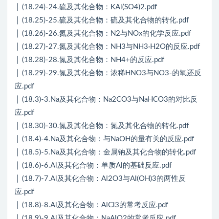
│ (18.24)-24.硫及其化合物：KAl(SO4)2.pdf
│ (18.25)-25.硫及其化合物：硫及其化合物的转化.pdf
│ (18.26)-26.氮及其化合物：N2与NOx的化学反应.pdf
│ (18.27)-27.氮及其化合物：NH3与NH3·H2O的反应.pdf
│ (18.28)-28.氮及其化合物：NH4+的反应.pdf
│ (18.29)-29.氮及其化合物：浓稀HNO3与NO3-的氧还反
应.pdf
│ (18.3)-3.Na及其化合物：Na2CO3与NaHCO3的对比反
应.pdf
│ (18.30)-30.氮及其化合物：氮及其化合物的转化.pdf
│ (18.4)-4.Na及其化合物：与NaOH的量有关的反应.pdf
│ (18.5)-5.Na及其化合物：金属钠及其化合物的转化.pdf
│ (18.6)-6.Al及其化合物：单质Al的基础反应.pdf
│ (18.7)-7.Al及其化合物：Al2O3与Al(OH)3的两性反
应.pdf
│ (18.8)-8.Al及其化合物：AlCl3的常考反应.pdf
│ (18.9)-9.Al及其化合物：NaAlO2的常考反应.pdf