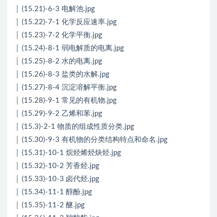
│ (15.21)-6-3 电解池.jpg
│ (15.22)-7-1 化学反应速率.jpg
│ (15.23)-7-2 化学平衡.jpg
│ (15.24)-8-1 弱电解质的电离.jpg
│ (15.25)-8-2 水的电离.jpg
│ (15.26)-8-3 盐类的水解.jpg
│ (15.27)-8-4 沉淀溶解平衡.jpg
│ (15.28)-9-1 常见的有机物.jpg
│ (15.29)-9-2 乙烯和苯.jpg
│ (15.3)-2-1 物质的组成性质分类.jpg
│ (15.30)-9-3 有机物的分类结构特点和命名.jpg
│ (15.31)-10-1 烷烃烯烃炔烃.jpg
│ (15.32)-10-2 芳香烃.jpg
│ (15.33)-10-3 卤代烃.jpg
│ (15.34)-11-1 醇酚.jpg
│ (15.35)-11-2 醚.jpg