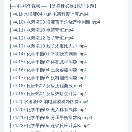
├─{4}-精华视频——【选择性必修1原理专题】
│ (4.1)-水溶液04 水的电离程度计算.mp4
│ (4.10)-水溶液08 溶液蒸干灼烧产物判断.mp4
│ (4.11)-水溶液10 电荷守恒.mp4
│ (4.12)-水溶液12 质子守恒.mp4
│ (4.13)-水溶液13 粒子浓度比大小.mp4
│ (4.14)-化学平衡01 平衡状态判断.mp4
│ (4.15)-化学平衡02 体积减半问题.mp4
│ (4.16)-化学平衡04 三类容器问题.mp4
│ (4.17)-化学平衡05 投料翻倍问题.mp4
│ (4.18)-反应热02 反应历程曲线.mp4
│ (4.19)-反应热01 反应热焓变计算.mp4
│ (4.2)-水溶液02 弱电解质稀释图像.mp4
│ (4.20)-化学平衡03 充入稀有气体.mp4
│ (4.21)-化学平衡08 分压平衡常数Kp.mp4
│ (4.22)-化学平衡06 连锁反应计算K.mp4