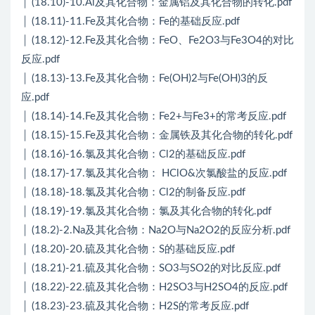
│ (18.10)-10.Al及其化合物：金属铝及其化合物的转化.pdf
│ (18.11)-11.Fe及其化合物：Fe的基础反应.pdf
│ (18.12)-12.Fe及其化合物：FeO、Fe2O3与Fe3O4的对比
反应.pdf
│ (18.13)-13.Fe及其化合物：Fe(OH)2与Fe(OH)3的反
应.pdf
│ (18.14)-14.Fe及其化合物：Fe2+与Fe3+的常考反应.pdf
│ (18.15)-15.Fe及其化合物：金属铁及其化合物的转化.pdf
│ (18.16)-16.氯及其化合物：Cl2的基础反应.pdf
│ (18.17)-17.氯及其化合物： HClO&次氯酸盐的反应.pdf
│ (18.18)-18.氯及其化合物：Cl2的制备反应.pdf
│ (18.19)-19.氯及其化合物：氯及其化合物的转化.pdf
│ (18.2)-2.Na及其化合物：Na2O与Na2O2的反应分析.pdf
│ (18.20)-20.硫及其化合物：S的基础反应.pdf
│ (18.21)-21.硫及其化合物：SO3与SO2的对比反应.pdf
│ (18.22)-22.硫及其化合物：H2SO3与H2SO4的反应.pdf
│ (18.23)-23.硫及其化合物：H2S的常考反应.pdf