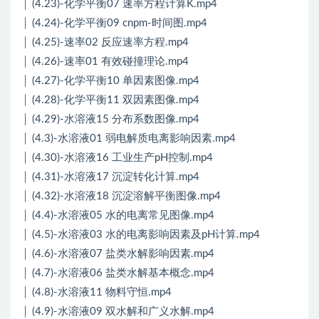
│ (4.23)-化学平衡07 速率方程计算K.mp4
│ (4.24)-化学平衡09 cnpm-时间图.mp4
│ (4.25)-速率02 反应速率方程.mp4
│ (4.26)-速率01 有效碰撞理论.mp4
│ (4.27)-化学平衡10 单因素图像.mp4
│ (4.28)-化学平衡11 双因素图像.mp4
│ (4.29)-水溶液15 分布系数图像.mp4
│ (4.3)-水溶液01 弱电解质电离影响因素.mp4
│ (4.30)-水溶液16 工业生产pH控制.mp4
│ (4.31)-水溶液17 沉淀转化计算.mp4
│ (4.32)-水溶液18 沉淀溶解平衡图像.mp4
│ (4.4)-水溶液05 水的电离常见图像.mp4
│ (4.5)-水溶液03 水的电离影响因素及pH计算.mp4
│ (4.6)-水溶液07 盐类水解影响因素.mp4
│ (4.7)-水溶液06 盐类水解基本概念.mp4
│ (4.8)-水溶液11 物料守恒.mp4
│ (4.9)-水溶液09 双水解和广义水解.mp4