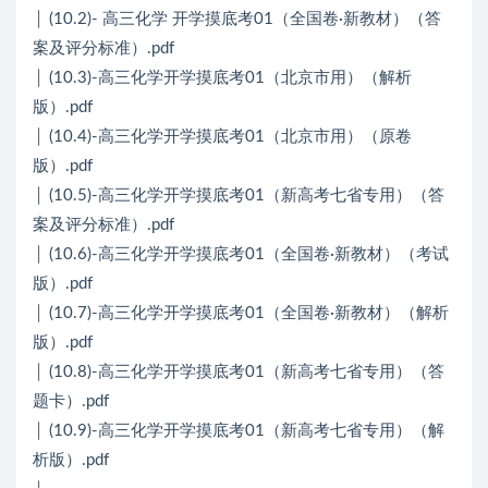
│ (10.2)- 高三化学 开学摸底考01（全国卷·新教材）（答
案及评分标准）.pdf
│ (10.3)-高三化学开学摸底考01（北京市用）（解析
版）.pdf
│ (10.4)-高三化学开学摸底考01（北京市用）（原卷
版）.pdf
│ (10.5)-高三化学开学摸底考01（新高考七省专用）（答
案及评分标准）.pdf
│ (10.6)-高三化学开学摸底考01（全国卷·新教材）（考试
版）.pdf
│ (10.7)-高三化学开学摸底考01（全国卷·新教材）（解析
版）.pdf
│ (10.8)-高三化学开学摸底考01（新高考七省专用）（答
题卡）.pdf
│ (10.9)-高三化学开学摸底考01（新高考七省专用）（解
析版）.pdf