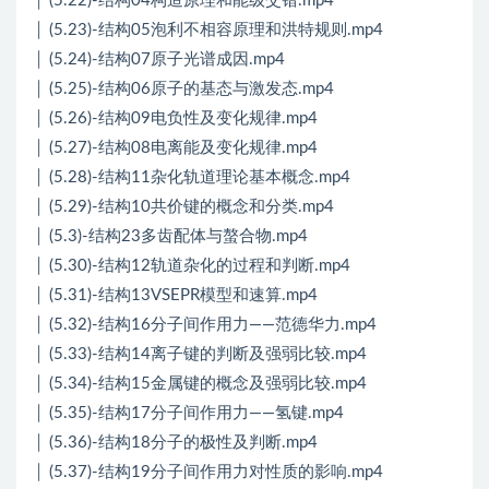
│ (5.22)-结构04构造原理和能级交错.mp4
│ (5.23)-结构05泡利不相容原理和洪特规则.mp4
│ (5.24)-结构07原子光谱成因.mp4
│ (5.25)-结构06原子的基态与激发态.mp4
│ (5.26)-结构09电负性及变化规律.mp4
│ (5.27)-结构08电离能及变化规律.mp4
│ (5.28)-结构11杂化轨道理论基本概念.mp4
│ (5.29)-结构10共价键的概念和分类.mp4
│ (5.3)-结构23多齿配体与螯合物.mp4
│ (5.30)-结构12轨道杂化的过程和判断.mp4
│ (5.31)-结构13VSEPR模型和速算.mp4
│ (5.32)-结构16分子间作用力——范德华力.mp4
│ (5.33)-结构14离子键的判断及强弱比较.mp4
│ (5.34)-结构15金属键的概念及强弱比较.mp4
│ (5.35)-结构17分子间作用力——氢键.mp4
│ (5.36)-结构18分子的极性及判断.mp4
│ (5.37)-结构19分子间作用力对性质的影响.mp4