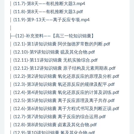
│ (11.7)-第8天——有机推断大题3.mp4
│ (11.8)-第8天——有机推断大题3.pdf
│ (11.9)-第9-13天——离子反应专项.mp4
│
├─{12}-补充资料——【高三一轮知识锦囊】
│ (12.1)-第1讲知识锦囊 阿伏伽德罗常数的判断.pdf
│ (12.10)-第9讲知识锦囊 硫及其化合物.pdf
│ (12.11)-第11讲知识锦囊 无机实验综合.pdf
│ (12.12)-第12讲知识锦囊 原子结构及元素周期表.pdf
│ (12.2)-第2讲知识锦囊 氧化还原反应的原理及分析.pdf
│ (12.3)-第3讲知识锦囊 氧还原反应的规律及配平.pdf
│ (12.4)-第4讲知识锦囊 氧化还原反应的计算及训练.pdf
│ (12.5)-第5讲知识锦囊 离子反应原理及离子共存.pdf
│ (12.6)-第6讲知识锦囊 离子方程式书写及判断正误.pdf
│ (12.7)-第7讲知识锦囊 离子反应的综合运用.pdf
│ (12.8)-第8讲知识锦囊 卤素及其化合物.pdf
│ (12.9)-第10讲知识锦囊 氮及其化合物.pdf