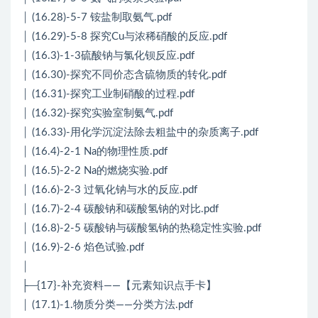
│ (16.28)-5-7 铵盐制取氨气.pdf
│ (16.29)-5-8 探究Cu与浓稀硝酸的反应.pdf
│ (16.3)-1-3硫酸钠与氯化钡反应.pdf
│ (16.30)-探究不同价态含硫物质的转化.pdf
│ (16.31)-探究工业制硝酸的过程.pdf
│ (16.32)-探究实验室制氨气.pdf
│ (16.33)-用化学沉淀法除去粗盐中的杂质离子.pdf
│ (16.4)-2-1 Na的物理性质.pdf
│ (16.5)-2-2 Na的燃烧实验.pdf
│ (16.6)-2-3 过氧化钠与水的反应.pdf
│ (16.7)-2-4 碳酸钠和碳酸氢钠的对比.pdf
│ (16.8)-2-5 碳酸钠与碳酸氢钠的热稳定性实验.pdf
│ (16.9)-2-6 焰色试验.pdf
│
├─{17}-补充资料——【元素知识点手卡】
│ (17.1)-1.物质分类——分类方法.pdf