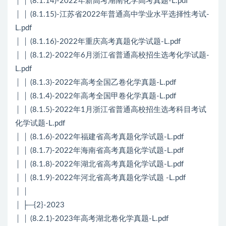
│ │ (8.1.14)-2022年新高考湖南化学高考真题-L.pdf
│ │ (8.1.15)-江苏省2022年普通高中学业水平选择性考试-
L.pdf
│ │ (8.1.16)-2022年重庆高考真题化学试题-L.pdf
│ │ (8.1.2)-2022年6月浙江省普通高校招生选考化学试题-
L.pdf
│ │ (8.1.3)-2022年高考全国乙卷化学真题-L.pdf
│ │ (8.1.4)-2022年高考全国甲卷化学真题-L.pdf
│ │ (8.1.5)-2022年1月浙江省普通高校招生选考科目考试
化学试题-L.pdf
│ │ (8.1.6)-2022年福建省高考真题化学试题-L.pdf
│ │ (8.1.7)-2022年海南省高考真题化学试题-L.pdf
│ │ (8.1.8)-2022年湖北省高考真题化学试题-L.pdf
│ │ (8.1.9)-2022年河北省高考真题化学试题 -L.pdf
│ │
│ ├─{2}-2023
│ │ (8.2.1)-2023年高考湖北卷化学真题-L.pdf