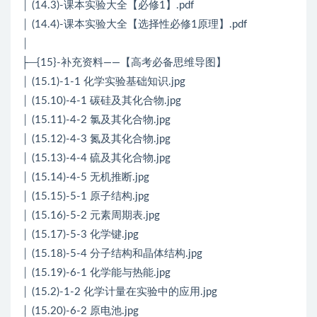
│ (14.3)-课本实验大全【必修1】.pdf
│ (14.4)-课本实验大全【选择性必修1原理】.pdf
│
├─{15}-补充资料——【高考必备思维导图】
│ (15.1)-1-1 化学实验基础知识.jpg
│ (15.10)-4-1 碳硅及其化合物.jpg
│ (15.11)-4-2 氯及其化合物.jpg
│ (15.12)-4-3 氮及其化合物.jpg
│ (15.13)-4-4 硫及其化合物.jpg
│ (15.14)-4-5 无机推断.jpg
│ (15.15)-5-1 原子结构.jpg
│ (15.16)-5-2 元素周期表.jpg
│ (15.17)-5-3 化学键.jpg
│ (15.18)-5-4 分子结构和晶体结构.jpg
│ (15.19)-6-1 化学能与热能.jpg
│ (15.2)-1-2 化学计量在实验中的应用.jpg
│ (15.20)-6-2 原电池.jpg