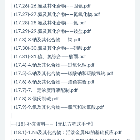
│ (17.26)-26.氮及其化合物——固氮.pdf
│ (17.27)-27.氮及其化合物——氮氧化物.pdf
│ (17.28)-28.氮及其化合物——氨.pdf
│ (17.29)-29.氮及其化合物——铵盐.pdf
│ (17.3)-3.钠及其化合物——钠.pdf
│ (17.30)-30.氮及其化合物——硝酸.pdf
│ (17.31)-31.硫、氮综合——酸雨.pdf
│ (17.4)-4.钠及其化合物——过氧化钠.pdf
│ (17.5)-5.钠及其化合物——碳酸钠和碳酸氢钠.pdf
│ (17.6)-6.钠及其化合物——焰色实验.pdf
│ (17.7)-7.一定浓度溶液配制.pdf
│ (17.8)-8.侯氏制碱.pdf
│ (17.9)-9.氯及其化合物——氯气和次氯酸.pdf
│
├─{18}-补充资料——【无机方程式手卡】
│ (18.1)-1.Na及其化合物：活泼金属Na的基础反应.pdf