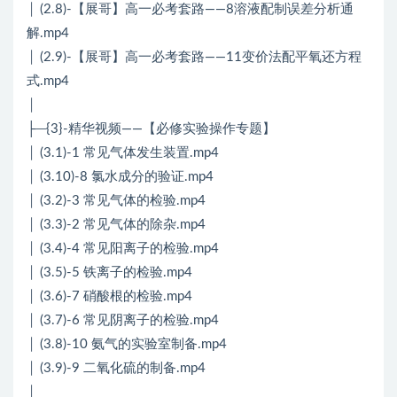
│ (2.8)-【展哥】高一必考套路——8溶液配制误差分析通
解.mp4
│ (2.9)-【展哥】高一必考套路——11变价法配平氧还方程
式.mp4
│
├─{3}-精华视频——【必修实验操作专题】
│ (3.1)-1 常见气体发生装置.mp4
│ (3.10)-8 氯水成分的验证.mp4
│ (3.2)-3 常见气体的检验.mp4
│ (3.3)-2 常见气体的除杂.mp4
│ (3.4)-4 常见阳离子的检验.mp4
│ (3.5)-5 铁离子的检验.mp4
│ (3.6)-7 硝酸根的检验.mp4
│ (3.7)-6 常见阴离子的检验.mp4
│ (3.8)-10 氨气的实验室制备.mp4
│ (3.9)-9 二氧化硫的制备.mp4
│