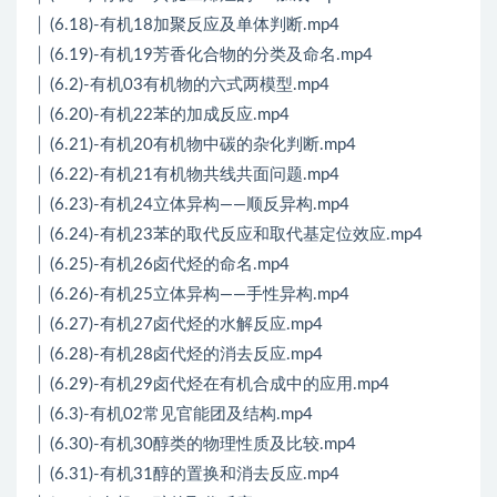
│ (6.18)-有机18加聚反应及单体判断.mp4
│ (6.19)-有机19芳香化合物的分类及命名.mp4
│ (6.2)-有机03有机物的六式两模型.mp4
│ (6.20)-有机22苯的加成反应.mp4
│ (6.21)-有机20有机物中碳的杂化判断.mp4
│ (6.22)-有机21有机物共线共面问题.mp4
│ (6.23)-有机24立体异构——顺反异构.mp4
│ (6.24)-有机23苯的取代反应和取代基定位效应.mp4
│ (6.25)-有机26卤代烃的命名.mp4
│ (6.26)-有机25立体异构——手性异构.mp4
│ (6.27)-有机27卤代烃的水解反应.mp4
│ (6.28)-有机28卤代烃的消去反应.mp4
│ (6.29)-有机29卤代烃在有机合成中的应用.mp4
│ (6.3)-有机02常见官能团及结构.mp4
│ (6.30)-有机30醇类的物理性质及比较.mp4
│ (6.31)-有机31醇的置换和消去反应.mp4