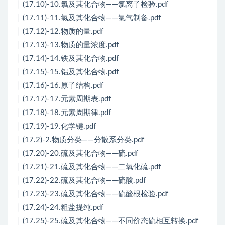
│ (17.10)-10.氯及其化合物——氯离子检验.pdf
│ (17.11)-11.氯及其化合物——氯气制备.pdf
│ (17.12)-12.物质的量.pdf
│ (17.13)-13.物质的量浓度.pdf
│ (17.14)-14.铁及其化合物.pdf
│ (17.15)-15.铝及其化合物.pdf
│ (17.16)-16.原子结构.pdf
│ (17.17)-17.元素周期表.pdf
│ (17.18)-18.元素周期律.pdf
│ (17.19)-19.化学键.pdf
│ (17.2)-2.物质分类——分散系分类.pdf
│ (17.20)-20.硫及其化合物——硫.pdf
│ (17.21)-21.硫及其化合物——二氧化硫.pdf
│ (17.22)-22.硫及其化合物——硫酸.pdf
│ (17.23)-23.硫及其化合物——硫酸根检验.pdf
│ (17.24)-24.粗盐提纯.pdf
│ (17.25)-25.硫及其化合物——不同价态硫相互转换.pdf