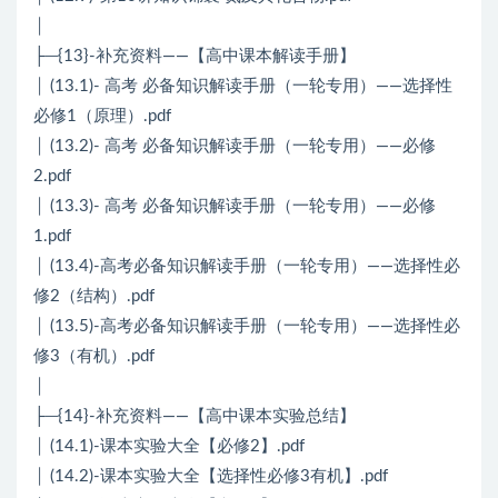
│
├─{13}-补充资料——【高中课本解读手册】
│ (13.1)- 高考 必备知识解读手册（一轮专用）——选择性
必修1（原理）.pdf
│ (13.2)- 高考 必备知识解读手册（一轮专用）——必修
2.pdf
│ (13.3)- 高考 必备知识解读手册（一轮专用）——必修
1.pdf
│ (13.4)-高考必备知识解读手册（一轮专用）——选择性必
修2（结构）.pdf
│ (13.5)-高考必备知识解读手册（一轮专用）——选择性必
修3（有机）.pdf
│
├─{14}-补充资料——【高中课本实验总结】
│ (14.1)-课本实验大全【必修2】.pdf
│ (14.2)-课本实验大全【选择性必修3有机】.pdf