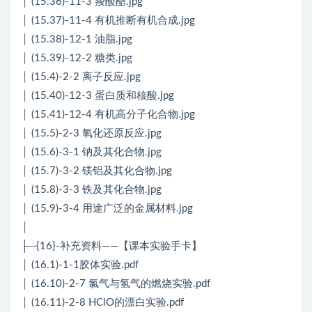
│ (15.36)-11-3 羧酸酯.jpg
│ (15.37)-11-4 有机推断有机合成.jpg
│ (15.38)-12-1 油脂.jpg
│ (15.39)-12-2 糖类.jpg
│ (15.4)-2-2 离子反应.jpg
│ (15.40)-12-3 蛋白质和核酸.jpg
│ (15.41)-12-4 有机高分子化合物.jpg
│ (15.5)-2-3 氧化还原反应.jpg
│ (15.6)-3-1 钠及其化合物.jpg
│ (15.7)-3-2 镁铝及其化合物.jpg
│ (15.8)-3-3 铁及其化合物.jpg
│ (15.9)-3-4 用途广泛的金属材料.jpg
│
├─{16}-补充资料——【课本实验手卡】
│ (16.1)-1-1胶体实验.pdf
│ (16.10)-2-7 氯气与氢气的燃烧实验.pdf
│ (16.11)-2-8 HClO的漂白实验.pdf