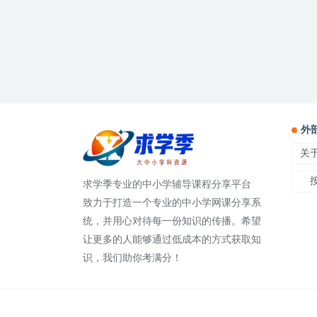
外
关
求学季专业的中小学辅导课程分享平台
致力于打造一个专业的中小学网课分享系
统，并用心对待每一份知识的传播。希望
让更多的人能够通过低成本的方式获取知
识，我们助你考满分！