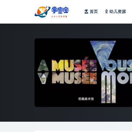
首页
幼儿资源
全部