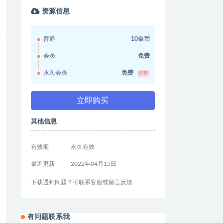
资源信息
普通
10金币
会员
免费
永久会员
免费
推荐
立即购买
其他信息
有效期
永久有效
最近更新
2022年04月15日
下载遇到问题？可联系客服或留言反馈
有问题联系我