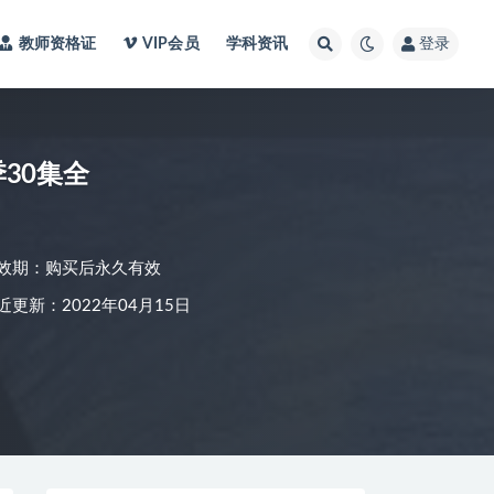
教师资格证
VIP会员
学科资讯
登录
30集全
效期：购买后永久有效
近更新：2022年04月15日