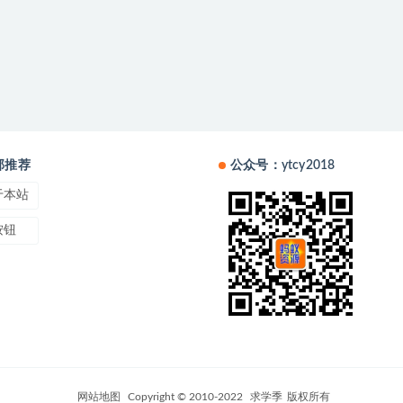
部推荐
公众号：ytcy2018
于本站
按钮
网站地图
Copyright © 2010-2022
求学季
版权所有