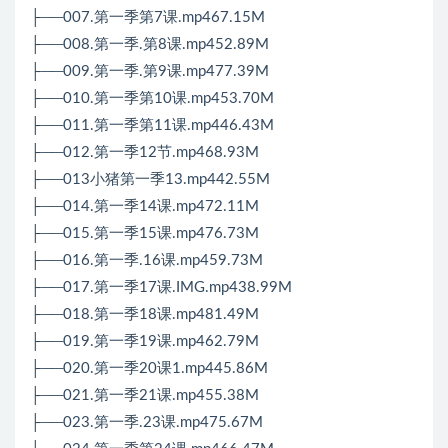
├──007.第一季第7课.mp467.15M
├──008.第一季.第8课.mp452.89M
├──009.第一季.第9课.mp477.39M
├──010.第一季第10课.mp453.70M
├──011.第一季第11课.mp446.43M
├──012.第一季12节.mp468.93M
├──013小猪第一季13.mp442.55M
├──014.第一季14课.mp472.11M
├──015.第一季15课.mp476.73M
├──016.第一季.16课.mp459.73M
├──017.第一季17课.IMG.mp438.99M
├──018.第一季18课.mp481.49M
├──019.第一季19课.mp462.79M
├──020.第一季20课1.mp445.86M
├──021.第一季21课.mp455.38M
├──023.第一季.23课.mp475.67M