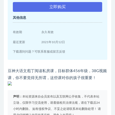
立即购买
其他信息
有效期
永久有效
最近更新
2021年10月12日
下载遇到问题？可联系客服或留言反馈
豆神大语文庖丁阅读私房课，目标群体456年级，38G视频
课，你不要觉得无所谓，这些课对你的孩子很重要！
声明：
本站资源来自会员发布以及互联网公开收集，不代表本站
立场，仅限学习交流使用，请遵循相关法律法规，请在下载后24
小时内删除。 如有侵权争议、不妥之处请联系本站删除处理！ 请