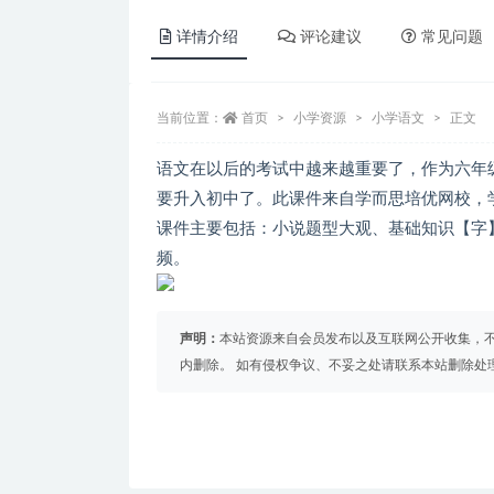
详情介绍
评论建议
常见问题
当前位置：
首页
小学资源
小学语文
正文
语文在以后的考试中越来越重要了，作为六年
要升入初中了。此课件来自学而思培优网校，
课件主要包括：小说题型大观、基础知识【字
频。
声明：
本站资源来自会员发布以及互联网公开收集，不
内删除。 如有侵权争议、不妥之处请联系本站删除处