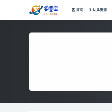
首页
幼儿资源
全部