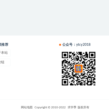
部推荐
公众号：ytcy2018
于本站
按钮
网站地图
Copyright © 2010-2022
求学季
版权所有