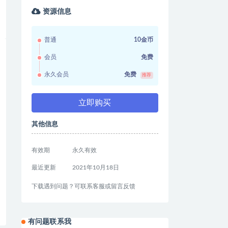
资源信息
普通
10金币
会员
免费
永久会员
免费
推荐
立即购买
其他信息
有效期
永久有效
最近更新
2021年10月18日
下载遇到问题？可联系客服或留言反馈
有问题联系我