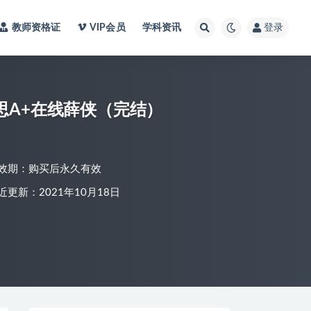
教师资格证
VIP会员
学科资讯
登录
思A+在线薛侠（完结）
效期：购买后永久有效
近更新：2021年10月18日