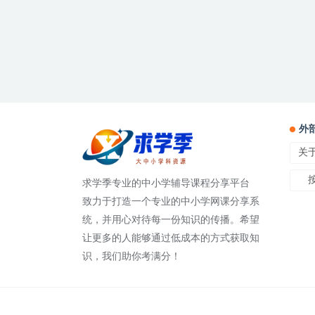
外
关
求学季专业的中小学辅导课程分享平台
致力于打造一个专业的中小学网课分享系
统，并用心对待每一份知识的传播。希望
让更多的人能够通过低成本的方式获取知
识，我们助你考满分！