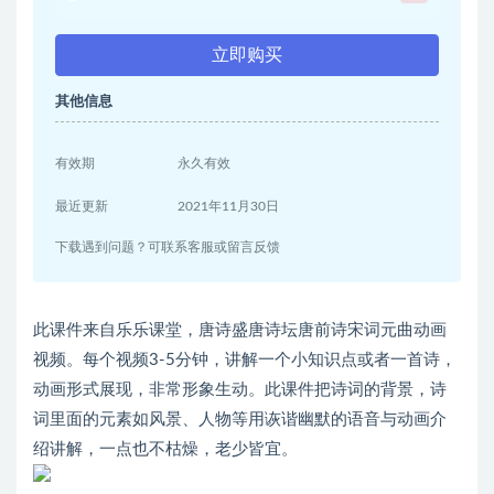
立即购买
其他信息
有效期
永久有效
最近更新
2021年11月30日
下载遇到问题？可联系客服或留言反馈
此课件来自乐乐课堂，唐诗盛唐诗坛唐前诗宋词元曲动画
视频。每个视频3-5分钟，讲解一个小知识点或者一首诗，
动画形式展现，非常形象生动。此课件把诗词的背景，诗
词里面的元素如风景、人物等用诙谐幽默的语音与动画介
绍讲解，一点也不枯燥，老少皆宜。