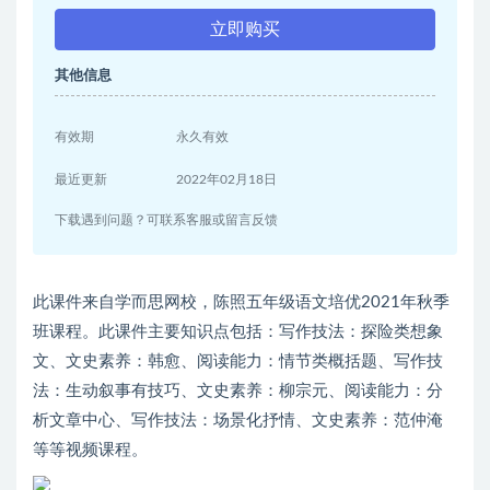
立即购买
其他信息
有效期
永久有效
最近更新
2022年02月18日
下载遇到问题？可联系客服或留言反馈
此课件来自学而思网校，陈照五年级语文培优2021年秋季
班课程。此课件主要知识点包括：写作技法：探险类想象
文、文史素养：韩愈、阅读能力：情节类概括题、写作技
法：生动叙事有技巧、文史素养：柳宗元、阅读能力：分
析文章中心、写作技法：场景化抒情、文史素养：范仲淹
等等视频课程。