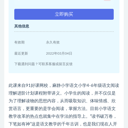
立即购买
其他信息
有效期
永久有效
最近更新
2022年03月04日
下载遇到问题？可联系客服或留言反馈
此课来自91好课网校，麻静小学语文小学4-6年级语文阅读
理解进阶计划课程附带讲义。小学生的阅读，并不仅仅是
为了理解读物的思想内容，从而吸取知识、体味情感、欣
赏语言，更重要的是学会阅读，掌握方法。目前小学语文
教学改革的热点也就集中在学法的指导上。“读书破万卷，
下笔如有神”这是语文教学的千年古训，也是我们现在人开